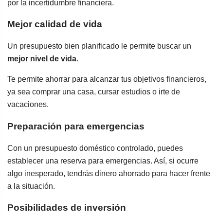
por la incertidumbre financiera.
Mejor calidad de vida
Un presupuesto bien planificado le permite buscar un
mejor nivel de vida
.
Te permite ahorrar para alcanzar tus objetivos financieros,
ya sea comprar una casa, cursar estudios o irte de
vacaciones.
Preparación para emergencias
Con un presupuesto doméstico controlado, puedes
establecer una reserva para emergencias. Así, si ocurre
algo inesperado, tendrás dinero ahorrado para hacer frente
a la situación.
Posibilidades de inversión