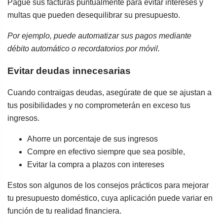
Pague sus facturas puntualmente para evitar intereses y
multas que pueden desequilibrar su presupuesto.
Por ejemplo, puede automatizar sus pagos mediante
débito automático o recordatorios por móvil.
Evitar deudas innecesarias
Cuando contraigas deudas, asegúrate de que se ajustan a
tus posibilidades y no comprometerán en exceso tus
ingresos.
Ahorre un porcentaje de sus ingresos
Compre en efectivo siempre que sea posible,
Evitar la compra a plazos con intereses
Estos son algunos de los consejos prácticos para mejorar
tu presupuesto doméstico, cuya aplicación puede variar en
función de tu realidad financiera.