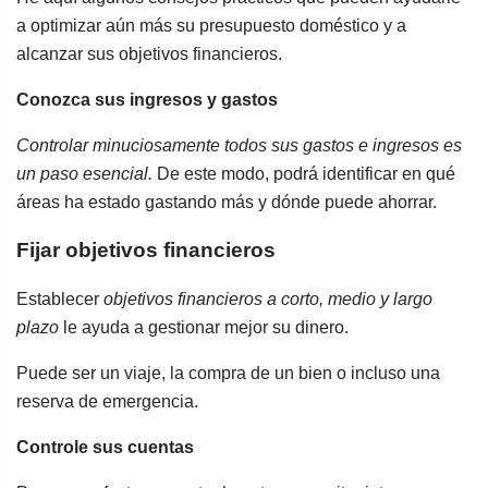
a optimizar aún más su presupuesto doméstico y a
alcanzar sus objetivos financieros.
Conozca sus ingresos y gastos
Controlar minuciosamente todos sus gastos e ingresos es
un paso esencial.
De este modo, podrá identificar en qué
áreas ha estado gastando más y dónde puede ahorrar.
Fijar objetivos financieros
Establecer
objetivos financieros a corto, medio y largo
plazo
le ayuda a gestionar mejor su dinero.
Puede ser un viaje, la compra de un bien o incluso una
reserva de emergencia.
Controle sus cuentas