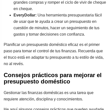
grandes compras y romper el ciclo de vivir de cheque
en cheque.
EveryDollar:
Una herramienta presupuestaria fácil
de usar que te ayuda a crear un presupuesto en
cuestión de minutos, hacer un seguimiento de tus
gastos y tomar decisiones con confianza.
Planificar un presupuesto doméstico eficaz es el primer
paso para tomar el control de tus finanzas. Recuerda que
el truco está en adaptar tu presupuesto a tu estilo de vida,
no al revés.
Consejos prácticos para mejorar el
presupuesto doméstico
Gestionar las finanzas domésticas es una tarea que
requiere atención, disciplina y conocimientos.
He aquí algunos consejos prácticos que pueden ayudarle