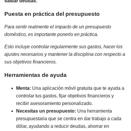
saldar deudas.
Puesta en práctica del presupuesto
Para sentir realmente el impacto de un presupuesto
doméstico, es importante ponerlo en práctica.
Esto incluye controlar regularmente sus gastos, hacer los
ajustes necesarios y mantener la disciplina con respecto a
sus objetivos financieros.
Herramientas de ayuda
Menta:
Una aplicación móvil gratuita que te ayuda a
controlar tus gastos, fijar objetivos financieros y
recibir asesoramiento personalizado.
Necesitas un presupuesto:
Una herramienta
presupuestaria que se centra en dar trabajo a cada
dólar, ayudando a reducir deudas, ahorrar en