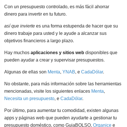
Con un presupuesto controlado, es más fácil ahorrar
dinero para invertir en tu futuro.
así que invierte
es una forma estupenda de hacer que su
dinero trabaje para usted y le ayude a alcanzar sus
objetivos financieros a largo plazo.
Hay muchos
aplicaciones y sitios web
disponibles que
pueden ayudar a crear y supervisar presupuestos.
Algunas de ellas son
Menta
,
YNAB
, e
CadaDólar
.
No obstante, para más información sobre las herramientas
mencionadas, visite los siguientes enlaces
Menta
,
Necesita un presupuesto
, e
CadaDólar
.
Por último, para aumentar tu comodidad, existen algunas
apps y páginas web que pueden ayudarte a gestionar tu
presupuesto doméstico, como GuiaBOLSO,
Organice
e