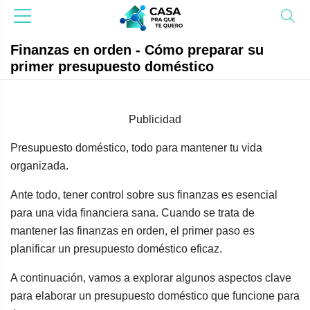
Finanzas en orden - Cómo preparar su
primer presupuesto doméstico
Publicidad
Presupuesto doméstico, todo para mantener tu vida
organizada.
Ante todo, tener control sobre sus finanzas es esencial
para una vida financiera sana. Cuando se trata de
mantener las finanzas en orden, el primer paso es
planificar un presupuesto doméstico eficaz.
A continuación, vamos a explorar algunos aspectos clave
para elaborar un presupuesto doméstico que funcione para