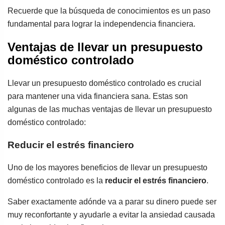
Recuerde que la búsqueda de conocimientos es un paso
fundamental para lograr la independencia financiera.
Ventajas de llevar un presupuesto
doméstico controlado
Llevar un presupuesto doméstico controlado es crucial
para mantener una vida financiera sana. Estas son
algunas de las muchas ventajas de llevar un presupuesto
doméstico controlado:
Reducir el estrés financiero
Uno de los mayores beneficios de llevar un presupuesto
doméstico controlado es la
reducir el estrés financiero
.
Saber exactamente adónde va a parar su dinero puede ser
muy reconfortante y ayudarle a evitar la ansiedad causada