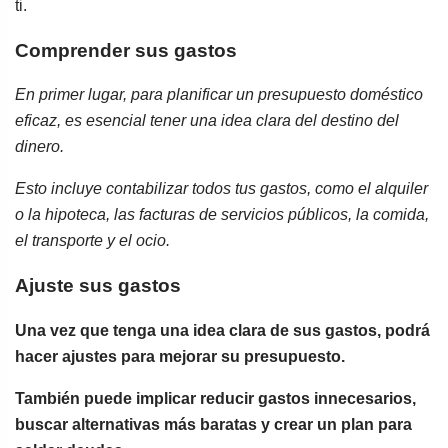
ti.
Comprender sus gastos
En primer lugar, para planificar un presupuesto doméstico
eficaz, es esencial tener una idea clara del destino del
dinero.
Esto incluye contabilizar todos tus gastos, como el alquiler
o la hipoteca, las facturas de servicios públicos, la comida,
el transporte y el ocio.
Ajuste sus gastos
Una vez que tenga una idea clara de sus gastos, podrá
hacer ajustes para mejorar su presupuesto.
También puede implicar reducir gastos innecesarios,
buscar alternativas más baratas y crear un plan para