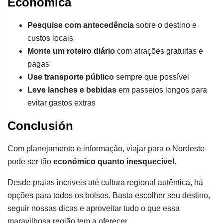
Econômica
Pesquise com antecedência
sobre o destino e
custos locais
Monte um roteiro diário
com atrações gratuitas e
pagas
Use transporte público
sempre que possível
Leve lanches e bebidas
em passeios longos para
evitar gastos extras
Conclusión
Com planejamento e informação, viajar para o Nordeste
pode ser tão
econômico quanto inesquecível
.
Desde praias incríveis até cultura regional autêntica, há
opções para todos os bolsos. Basta escolher seu destino,
seguir nossas dicas e aproveitar tudo o que essa
maravilhosa região tem a oferecer.