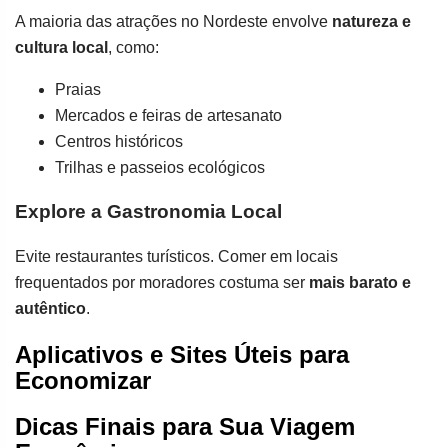
A maioria das atrações no Nordeste envolve
natureza e
cultura local
, como:
Praias
Mercados e feiras de artesanato
Centros históricos
Trilhas e passeios ecológicos
Explore a Gastronomia Local
Evite restaurantes turísticos. Comer em locais
frequentados por moradores costuma ser
mais barato e
autêntico
.
Aplicativos e Sites Úteis para
Economizar
Dicas Finais para Sua Viagem