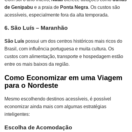
de Genipabu
e a praia de
Ponta Negra
. Os custos são
acessíveis, especialmente fora da alta temporada.
6. São Luís – Maranhão
São Luís
possui um dos centros históricos mais ricos do
Brasil, com influência portuguesa e muita cultura. Os
custos com alimentação, transporte e hospedagem estão
entre os mais baixos da região.
Como Economizar em uma Viagem
para o Nordeste
Mesmo escolhendo destinos acessíveis, é possível
economizar ainda mais com algumas estratégias
inteligentes:
Escolha de Acomodação