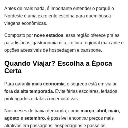
Antes de mais nada, é importante entender o porquê o
Nordeste é uma excelente escolha para quem busca
viagens econômicas.
Composto por
nove estados
, essa região oferece praias
paradisíacas, gastronomia rica, cultura regional marcante e
opções acessíveis de hospedagem e transporte.
Quando Viajar? Escolha a Época
Certa
Para garantir
mais economia
, o segredo está em viajar
fora da alta temporada
. Evite férias escolares, feriados
prolongados e datas comemorativas.
Nos meses de baixa demanda, como
março, abril, maio,
agosto e setembro
, é possível encontrar preços mais
atrativos em passagens, hospedagens e passeios.