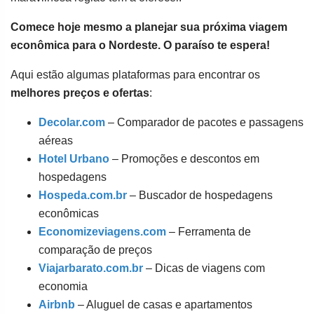
Comece hoje mesmo a planejar sua próxima viagem
econômica para o Nordeste. O paraíso te espera!
Aqui estão algumas plataformas para encontrar os
melhores preços e ofertas
:
Decolar.com
– Comparador de pacotes e passagens
aéreas
Hotel Urbano
– Promoções e descontos em
hospedagens
Hospeda.com.br
– Buscador de hospedagens
econômicas
Economizeviagens.com
– Ferramenta de
comparação de preços
Viajarbarato.com.br
– Dicas de viagens com
economia
Airbnb
– Aluguel de casas e apartamentos