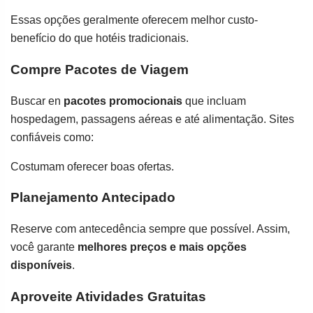
Essas opções geralmente oferecem melhor custo-
benefício do que hotéis tradicionais.
Compre Pacotes de Viagem
Buscar en
pacotes promocionais
que incluam
hospedagem, passagens aéreas e até alimentação. Sites
confiáveis como:
Costumam oferecer boas ofertas.
Planejamento Antecipado
Reserve com antecedência sempre que possível. Assim,
você garante
melhores preços e mais opções
disponíveis
.
Aproveite Atividades Gratuitas