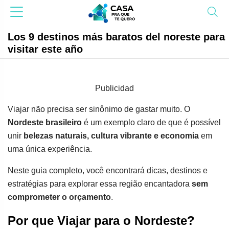
Los 9 destinos más baratos del noreste para
visitar este año
Publicidad
Viajar não precisa ser sinônimo de gastar muito. O
Nordeste brasileiro
é um exemplo claro de que é possível
unir
belezas naturais, cultura vibrante e economia
em
uma única experiência.
Neste guia completo, você encontrará dicas, destinos e
estratégias para explorar essa região encantadora
sem
comprometer o orçamento
.
Por que Viajar para o Nordeste?