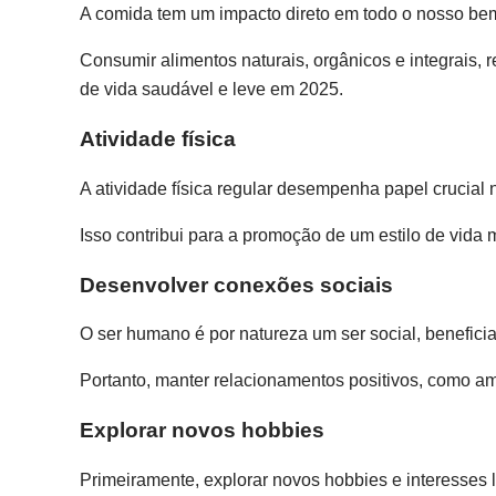
A comida tem um impacto direto em todo o nosso bem
Consumir alimentos naturais, orgânicos e integrais,
de vida saudável e leve em 2025.
Atividade física
A atividade física regular desempenha papel crucial 
Isso contribui para a promoção de um estilo de vida
Desenvolver conexões sociais
O ser humano é por natureza um ser social, benefici
Portanto, manter relacionamentos positivos, como ami
Explorar novos hobbies
Primeiramente, explorar novos hobbies e interesses l