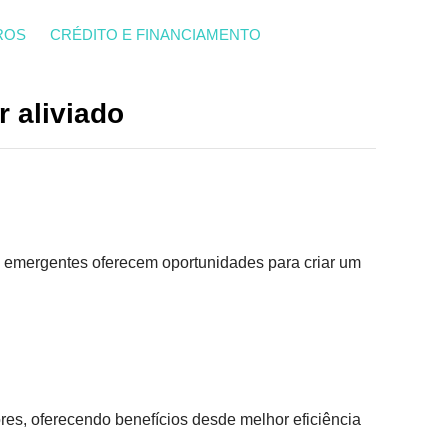
ROS
CRÉDITO E FINANCIAMENTO
r aliviado
s emergentes oferecem oportunidades para criar um
res, oferecendo benefícios desde melhor eficiência