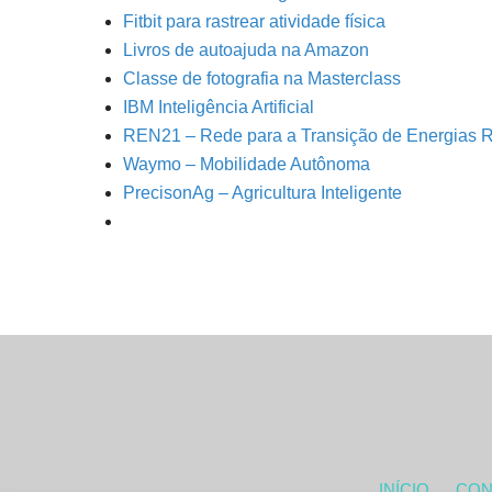
Fitbit para rastrear atividade física
Livros de autoajuda na Amazon
Classe de fotografia na Masterclass
IBM Inteligência Artificial
REN21 – Rede para a Transição de Energias 
Waymo – Mobilidade Autônoma
PrecisonAg – Agricultura Inteligente
INÍCIO
CON