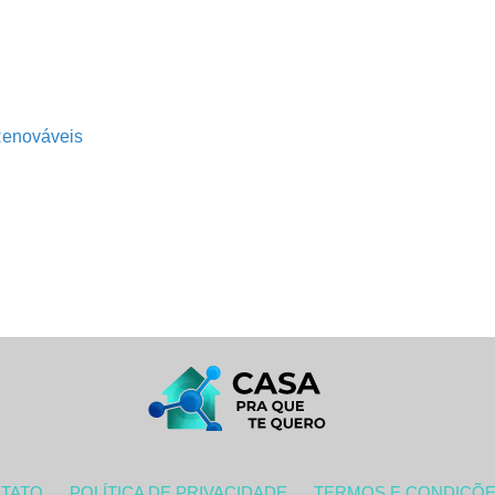
Renováveis
TATO
POLÍTICA DE PRIVACIDADE
TERMOS E CONDIÇÕ