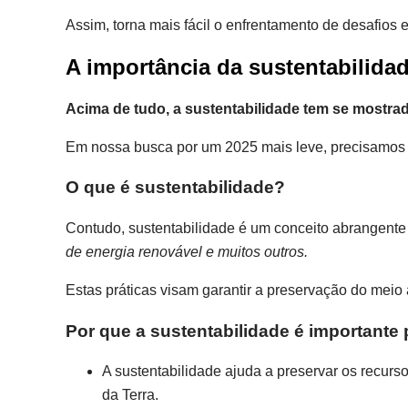
Assim, torna mais fácil o enfrentamento de desafios 
A importância da sustentabilida
Acima de tudo, a sustentabilidade tem se mostra
Em nossa busca por um 2025 mais leve, precisamos 
O que é sustentabilidade?
Contudo, sustentabilidade é um conceito abrangente
de energia renovável e muitos outros.
Estas práticas visam garantir a preservação do meio
Por que a sustentabilidade é importante
A sustentabilidade ajuda a preservar os recurs
da Terra.