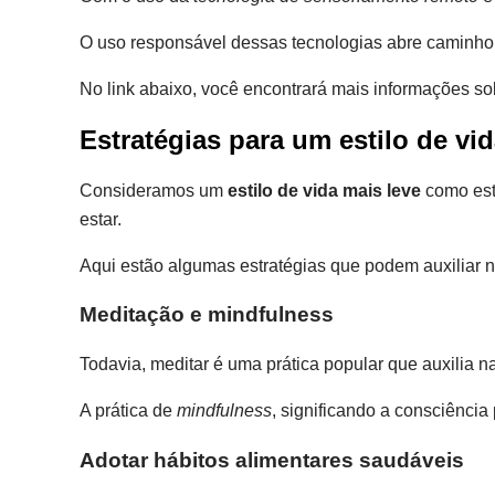
O uso responsável dessas tecnologias abre caminho 
No link abaixo, você encontrará mais informações so
Estratégias para um estilo de vi
Consideramos um
estilo de vida mais leve
como esti
estar.
Aqui estão algumas estratégias que podem auxiliar n
Meditação e mindfulness
Todavia, meditar é uma prática popular que auxilia 
A prática de
mindfulness
, significando a consciênci
Adotar hábitos alimentares saudáveis