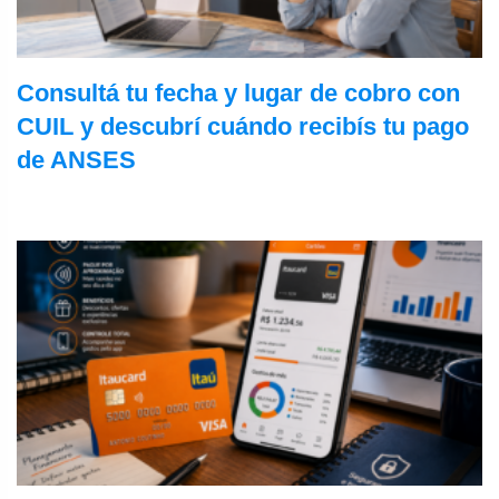
Consultá tu fecha y lugar de cobro con
CUIL y descubrí cuándo recibís tu pago
de ANSES