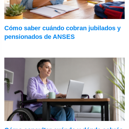
Cómo saber cuándo cobran jubilados y
pensionados de ANSES