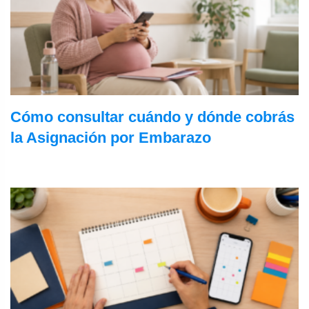
Cómo consultar cuándo y dónde cobrás
la Asignación por Embarazo