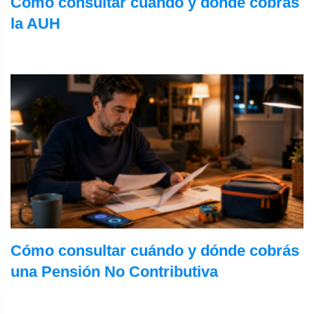
Cómo consultar cuándo y dónde cobrás
la AUH
Cómo consultar cuándo y dónde cobrás
una Pensión No Contributiva