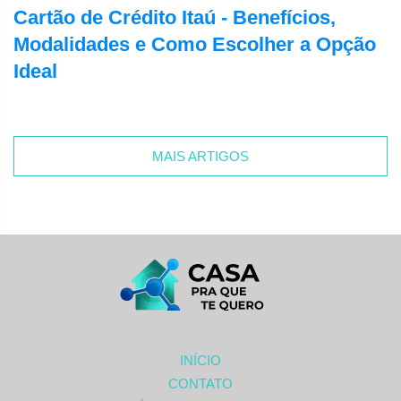
Cartão de Crédito Itaú - Benefícios,
Modalidades e Como Escolher a Opção
Ideal
MAIS ARTIGOS
INÍCIO
CONTATO