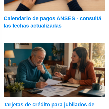
Calendario de pagos ANSES - consultá
las fechas actualizadas
Tarjetas de crédito para jubilados de