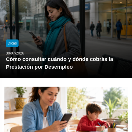
Dicas
30/07/2026
Cómo consultar cuándo y dónde cobrás la
Prestación por Desempleo