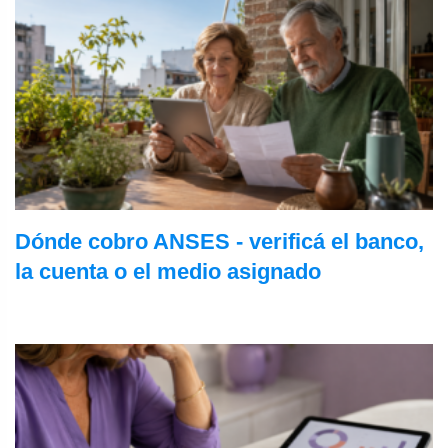
Dónde cobro ANSES - verificá el banco,
la cuenta o el medio asignado