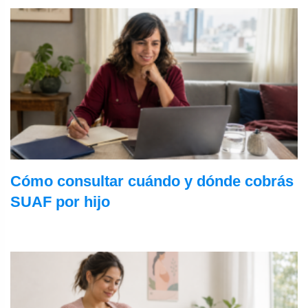
Cómo consultar cuándo y dónde cobrás
SUAF por hijo