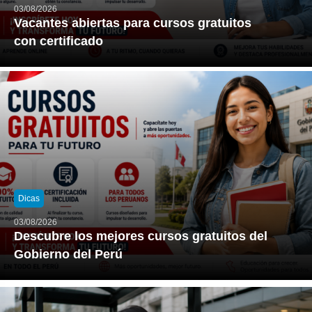
03/08/2026
Vacantes abiertas para cursos gratuitos
con certificado
Dicas
03/08/2026
Descubre los mejores cursos gratuitos del
Gobierno del Perú