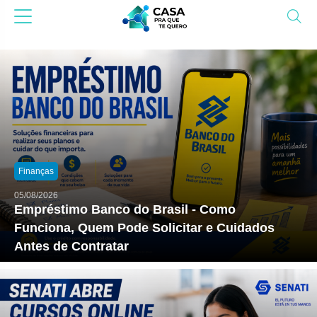
Finanças
05/08/2026
Empréstimo Banco do Brasil - Como
Funciona, Quem Pode Solicitar e Cuidados
Antes de Contratar