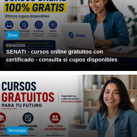
Dicas
03/08/2026
SENATI - cursos online gratuitos con
certificado - consulta si cupos disponibles
Tecnologia