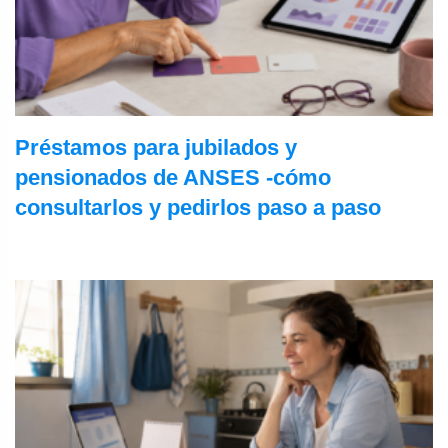
Préstamos para jubilados y
pensionados de ANSES -cómo
consultarlos y pedirlos paso a paso