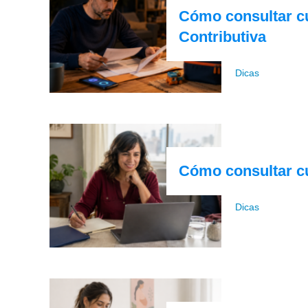
Cómo consultar c
Contributiva
Dicas
Cómo consultar c
Dicas