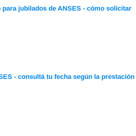
o para jubilados de ANSES - cómo solicitar
S - consultá tu fecha según la prestación