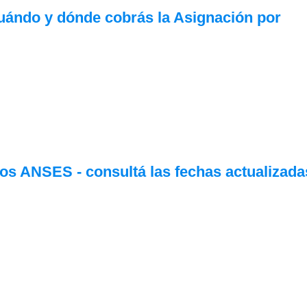
uándo y dónde cobrás la Asignación por
os ANSES - consultá las fechas actualizada