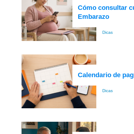
Cómo consultar c
Embarazo
Dicas
Calendario de pag
Dicas