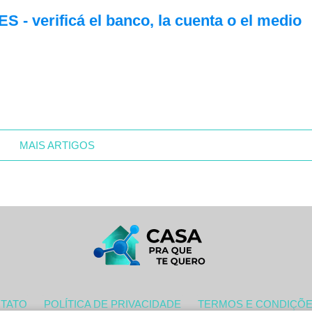
 - verificá el banco, la cuenta o el medio
MAIS ARTIGOS
TATO
POLÍTICA DE PRIVACIDADE
TERMOS E CONDIÇÕ