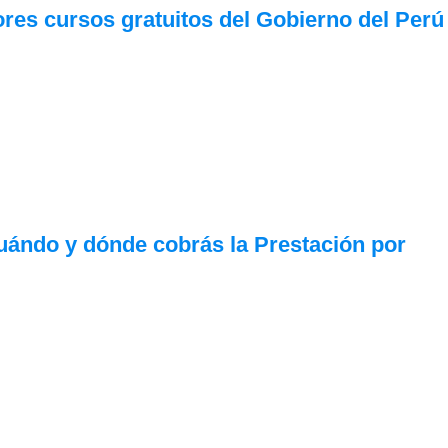
res cursos gratuitos del Gobierno del Perú
ándo y dónde cobrás la Prestación por