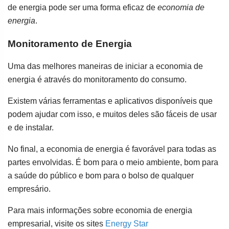
de energia pode ser uma forma eficaz de
economia de
energia
.
Monitoramento de Energia
Uma das melhores maneiras de iniciar a economia de
energia é através do monitoramento do consumo.
Existem várias ferramentas e aplicativos disponíveis que
podem ajudar com isso, e muitos deles são fáceis de usar
e de instalar.
No final, a economia de energia é favorável para todas as
partes envolvidas. É bom para o meio ambiente, bom para
a saúde do público e bom para o bolso de qualquer
empresário.
Para mais informações sobre economia de energia
empresarial, visite os sites
Energy Star