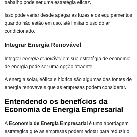
trabalho pode ser uma estratégia eficaz.
Isso pode variar desde apagar as luzes e os equipamentos
quando não estão em uso, até limitar o uso do ar
condicionado.
Integrar Energia Renovável
Integrar
energia renovável
em sua estratégia de economia
de energia pode ser uma opção atraente.
A energia solar, eólica e hídrica são algumas das fontes de
energia renováveis que as empresas podem considerar.
Entendendo os benefícios da
Economia de Energia Empresarial
A
Economia de Energia Empresarial
é uma abordagem
estratégica que as empresas podem adotar para reduzir o