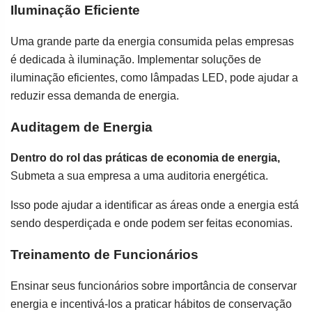
Iluminação Eficiente
Uma grande parte da energia consumida pelas empresas
é dedicada à iluminação. Implementar soluções de
iluminação eficientes, como lâmpadas LED, pode ajudar a
reduzir essa demanda de energia.
Auditagem de Energia
Dentro do rol das práticas de economia de energia,
Submeta a sua empresa a uma auditoria energética.
Isso pode ajudar a identificar as áreas onde a energia está
sendo desperdiçada e onde podem ser feitas economias.
Treinamento de Funcionários
Ensinar seus funcionários sobre importância de conservar
energia e incentivá-los a praticar hábitos de conservação