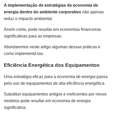
A implementação de estratégias de economia de
energia dentro do ambiente corporativo
não apenas
reduz o impacto ambiental.
Assim como, pode resultar em economias financeiras
significativas para as empresas.
Abordaremos neste artigo algumas dessas práticas e
como implementá-las.
Eficiência Energética dos Equipamentos
Uma estratégia eficaz para a
economia de energia
passa
pelo uso de equipamentos de alta eficiência energética.
Substituir equipamentos antigos e ineficientes por novos
modelos pode resultar em economia de energia
significativa.