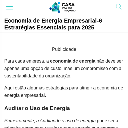
Economia de Energia Empresarial-6
Estratégias Essenciais para 2025
Publicidade
Para cada empresa, a
economia de energia
não deve ser
apenas uma opção de custo, mas um compromisso com a
sustentabilidade da organização.
Aqui estão algumas estratégias para atingir a economia de
energia empresarial.
Auditar o Uso de Energia
Primeiramente, a Auditando o uso de energia
pode ser a