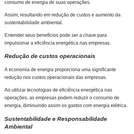
consumo de energia de suas operações.
Assim, resultando em redução de custos e aumento da
sustentabilidade ambiental.
Entender seus benefícios pode ser a chave para
impulsionar a eficiência energética nas empresas.
Redução de custos operacionais
A economia de energia proporciona uma significante
redução nos custos operacionais das empresas.
Ao utilizar tecnologias de eficiência energética nas
operações, as empresas podem reduzir o consumo de
energia, diminuindo assim os gastos com energia elétrica.
Sustentabilidade e Responsabilidade
Ambiental