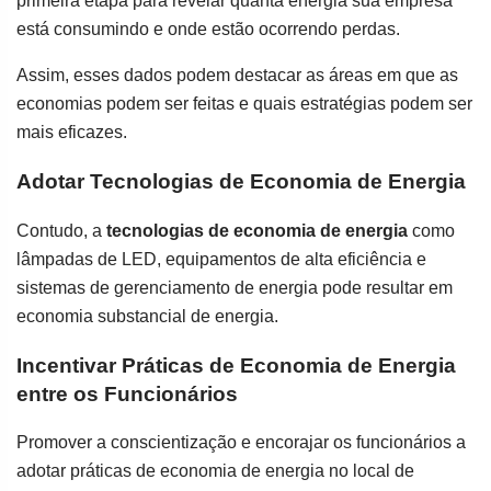
primeira etapa para revelar quanta energia sua empresa
está consumindo e onde estão ocorrendo perdas.
Assim, esses dados podem destacar as áreas em que as
economias podem ser feitas e quais estratégias podem ser
mais eficazes.
Adotar Tecnologias de Economia de Energia
Contudo, a
tecnologias de economia de energia
como
lâmpadas de LED, equipamentos de alta eficiência e
sistemas de gerenciamento de energia pode resultar em
economia substancial de energia.
Incentivar Práticas de Economia de Energia
entre os Funcionários
Promover a conscientização e encorajar os funcionários a
adotar práticas de economia de energia no local de