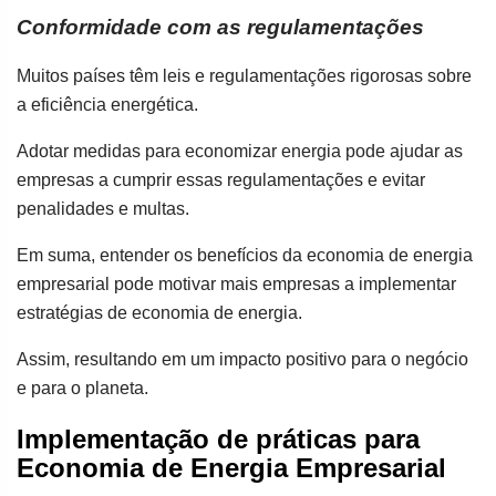
Conformidade com as regulamentações
Muitos países têm leis e regulamentações rigorosas sobre
a eficiência energética.
Adotar medidas para economizar energia pode ajudar as
empresas a cumprir essas regulamentações e evitar
penalidades e multas.
Em suma, entender os benefícios da economia de energia
empresarial pode motivar mais empresas a implementar
estratégias de economia de energia.
Assim, resultando em um impacto positivo para o negócio
e para o planeta.
Implementação de práticas para
Economia de Energia Empresarial