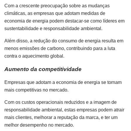
Com a crescente preocupação sobre as mudanças
climáticas, as empresas que adotam medidas de
economia de energia podem destacar-se como líderes em
sustentabilidade e responsabilidade ambiental.
Além disso, a redução do consumo de energia resulta em
menos emissões de carbono, contribuindo para a luta
contra o aquecimento global.
Aumento da competitividade
Empresas que adotam a economia de energia se tornam
mais competitivas no mercado.
Com os custos operacionais reduzidos e a imagem de
responsabilidade ambiental, estas empresas podem atrair
mais clientes, melhorar a reputação da marca, e ter um
melhor desempenho no mercado.