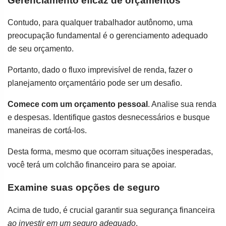
Gerenciamento eficaz de orçamentos
Contudo, para qualquer trabalhador autônomo, uma
preocupação fundamental é o gerenciamento adequado
de seu orçamento.
Portanto, dado o fluxo imprevisível de renda, fazer o
planejamento orçamentário pode ser um desafio.
Comece com um orçamento pessoal
. Analise sua renda
e despesas. Identifique gastos desnecessários e busque
maneiras de cortá-los.
Desta forma, mesmo que ocorram situações inesperadas,
você terá um colchão financeiro para se apoiar.
Examine suas opções de seguro
Acima de tudo, é crucial garantir sua segurança financeira
ao investir em um seguro adequado
.