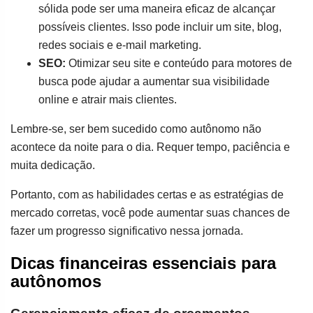
sólida pode ser uma maneira eficaz de alcançar
possíveis clientes. Isso pode incluir um site, blog,
redes sociais e e-mail marketing.
SEO:
Otimizar seu site e conteúdo para motores de
busca pode ajudar a aumentar sua visibilidade
online e atrair mais clientes.
Lembre-se, ser bem sucedido como autônomo não
acontece da noite para o dia. Requer tempo, paciência e
muita dedicação.
Portanto, com as habilidades certas e as estratégias de
mercado corretas, você pode aumentar suas chances de
fazer um progresso significativo nessa jornada.
Dicas financeiras essenciais para
autônomos