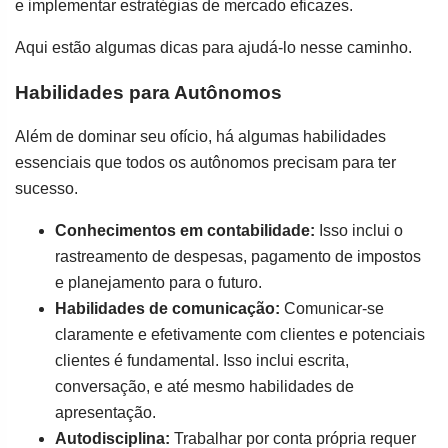
e implementar estratégias de mercado eficazes.
Aqui estão algumas dicas para ajudá-lo nesse caminho.
Habilidades para Autônomos
Além de dominar seu ofício, há algumas habilidades
essenciais que todos os autônomos precisam para ter
sucesso.
Conhecimentos em contabilidade:
Isso inclui o
rastreamento de despesas, pagamento de impostos
e planejamento para o futuro.
Habilidades de comunicação:
Comunicar-se
claramente e efetivamente com clientes e potenciais
clientes é fundamental. Isso inclui escrita,
conversação, e até mesmo habilidades de
apresentação.
Autodisciplina:
Trabalhar por conta própria requer