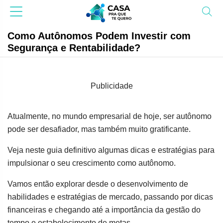
Como Autônomos Podem Investir com
Segurança e Rentabilidade?
Publicidade
Atualmente, no mundo empresarial de hoje, ser autônomo
pode ser desafiador, mas também muito gratificante.
Veja neste guia definitivo algumas dicas e estratégias para
impulsionar o seu crescimento como autônomo.
Vamos então explorar desde o desenvolvimento de
habilidades e estratégias de mercado, passando por dicas
financeiras e chegando até a importância da gestão do
tempo e estabelecimento de metas.