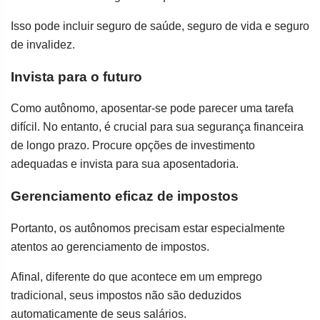
Isso pode incluir seguro de saúde, seguro de vida e seguro
de invalidez.
Invista para o futuro
Como autônomo, aposentar-se pode parecer uma tarefa
difícil. No entanto, é crucial para sua segurança financeira
de longo prazo. Procure opções de investimento
adequadas e invista para sua aposentadoria.
Gerenciamento eficaz de impostos
Portanto, os autônomos precisam estar especialmente
atentos ao gerenciamento de impostos.
Afinal, diferente do que acontece em um emprego
tradicional, seus impostos não são deduzidos
automaticamente de seus salários.