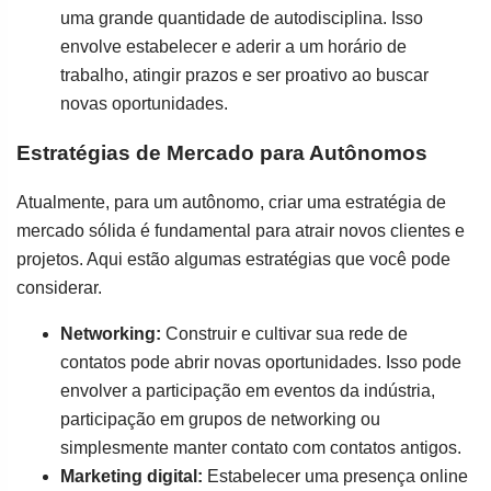
uma grande quantidade de autodisciplina. Isso
envolve estabelecer e aderir a um horário de
trabalho, atingir prazos e ser proativo ao buscar
novas oportunidades.
Estratégias de Mercado para Autônomos
Atualmente, para um autônomo, criar uma estratégia de
mercado sólida é fundamental para atrair novos clientes e
projetos. Aqui estão algumas estratégias que você pode
considerar.
Networking:
Construir e cultivar sua rede de
contatos pode abrir novas oportunidades. Isso pode
envolver a participação em eventos da indústria,
participação em grupos de networking ou
simplesmente manter contato com contatos antigos.
Marketing digital:
Estabelecer uma presença online