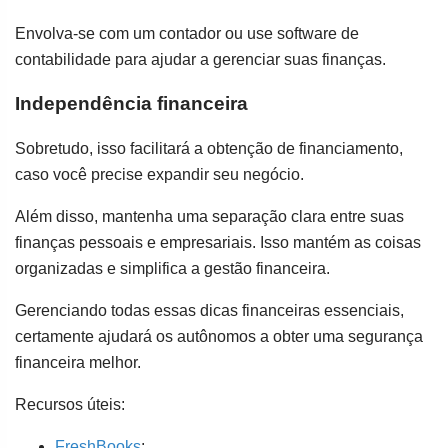
Envolva-se com um contador ou use software de
contabilidade para ajudar a gerenciar suas finanças.
Independência financeira
Sobretudo, isso facilitará a obtenção de financiamento,
caso você precise expandir seu negócio.
Além disso, mantenha uma separação clara entre suas
finanças pessoais e empresariais. Isso mantém as coisas
organizadas e simplifica a gestão financeira.
Gerenciando todas essas dicas financeiras essenciais,
certamente ajudará os autônomos a obter uma segurança
financeira melhor.
Recursos úteis:
FreshBooks
: