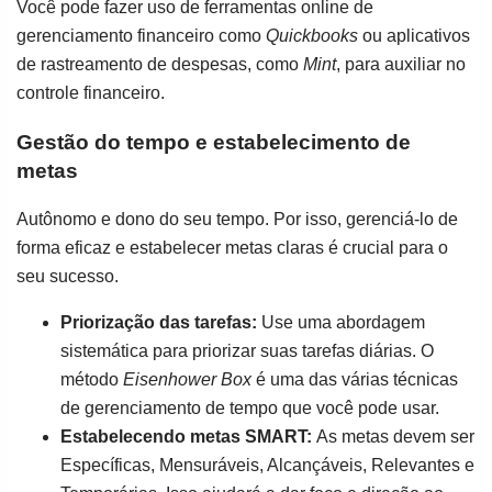
Você pode fazer uso de ferramentas online de
gerenciamento financeiro como
Quickbooks
ou aplicativos
de rastreamento de despesas, como
Mint
, para auxiliar no
controle financeiro.
Gestão do tempo e estabelecimento de
metas
Autônomo e dono do seu tempo. Por isso, gerenciá-lo de
forma eficaz e estabelecer metas claras é crucial para o
seu sucesso.
Priorização das tarefas:
Use uma abordagem
sistemática para priorizar suas tarefas diárias. O
método
Eisenhower Box
é uma das várias técnicas
de gerenciamento de tempo que você pode usar.
Estabelecendo metas SMART:
As metas devem ser
Específicas, Mensuráveis, Alcançáveis, Relevantes e