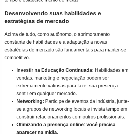
Desenvolvendo suas habilidades e
estratégias de mercado
Acima de tudo, como autônomo, o aprimoramento
constante de habilidades e a adaptação a novas
estratégias de mercado são fundamentais para manter-se
competitivo.
Investir na Educação Continuada:
Habilidades em
vendas, marketing e negociação podem ser
extremamente valiosas para fazer sua presença
sentir em qualquer mercado.
Networking:
Participe de eventos da indústria, junte-
se a grupos de networking locais e invista tempo em
construir relacionamentos com outros profissionais.
Otimizando a presença online: você precisa
aparecer na mídia.