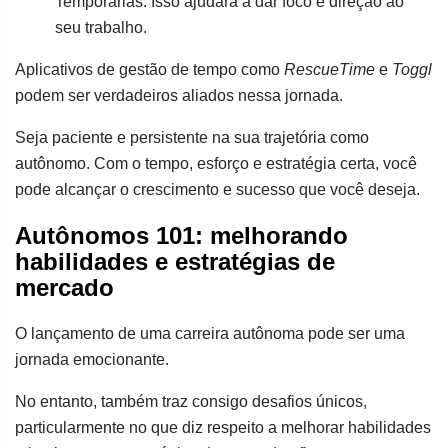
Temporárias. Isso ajudará a dar foco e direção ao
seu trabalho.
Aplicativos de gestão de tempo como
RescueTime
e
Toggl
podem ser verdadeiros aliados nessa jornada.
Seja paciente e persistente na sua trajetória como
autônomo. Com o tempo, esforço e estratégia certa, você
pode alcançar o crescimento e sucesso que você deseja.
Autônomos 101: melhorando
habilidades e estratégias de
mercado
O lançamento de uma carreira autônoma pode ser uma
jornada emocionante.
No entanto, também traz consigo desafios únicos,
particularmente no que diz respeito a melhorar habilidades