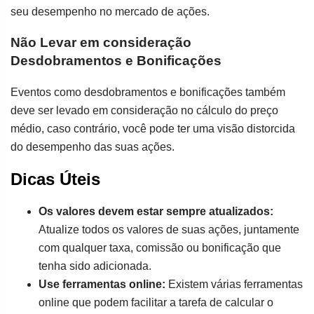
seu desempenho no mercado de ações.
Não Levar em consideração
Desdobramentos e Bonificações
Eventos como desdobramentos e bonificações também
deve ser levado em consideração no cálculo do preço
médio, caso contrário, você pode ter uma visão distorcida
do desempenho das suas ações.
Dicas Úteis
Os valores devem estar sempre atualizados:
Atualize todos os valores de suas ações, juntamente
com qualquer taxa, comissão ou bonificação que
tenha sido adicionada.
Use ferramentas online:
Existem várias ferramentas
online que podem facilitar a tarefa de calcular o