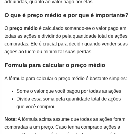
adquiridas, quanto ao valor pago por elas.
O que é preço médio e por que é importante?
O
preço médio
é calculado somando-se o valor pago em
todas as ações e dividindo pela quantidade total de ações
compradas. Ele é crucial para decidir quando vender suas
ações ao lucro ou minimizar suas perdas.
Formula para calcular o preço médio
A fórmula para calcular o preço médio é bastante simples:
Some o valor que você pagou por todas as ações
Divida essa soma pela quantidade total de ações
que você comprou
Note:
A fórmula acima assume que todas as ações foram
compradas a um preço. Caso tenha comprado ações a