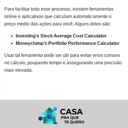
Para facilitar todo esse processo, existem ferramentas
online e aplicativos que calculam automaticamente o
preço médio das ações para você. Alguns deles são:
Investing’s Stock Average Cost Calculator
Moneychimp’s Portfolio Performance Calculator
Usar tal ferramenta pode ser útil para evitar erros comuns
no cálculo, poupando tempo e assegurando uma precisão
mais elevada.