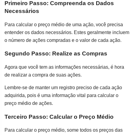
Primeiro Passo: Compreenda os Dados
Necessários
Para calcular o preço médio de uma ação, você precisa
entender os dados necessários. Estes geralmente incluem
o número de ações compradas e o valor de cada ação.
Segundo Passo: Realize as Compras
Agora que você tem as informações necessárias, é hora
de realizar a compra de suas ações.
Lembre-se de manter um registro preciso de cada ação
adquirida, pois é uma informação vital para calcular o
preço médio de ações.
Terceiro Passo: Calcular o Preço Médio
Para calcular o preço médio, some todos os preços das