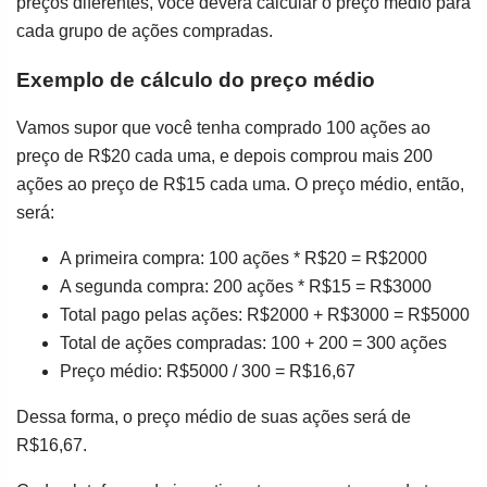
preços diferentes, você deverá calcular o preço médio para
cada grupo de ações compradas.
Exemplo de cálculo do preço médio
Vamos supor que você tenha comprado 100 ações ao
preço de R$20 cada uma, e depois comprou mais 200
ações ao preço de R$15 cada uma. O preço médio, então,
será:
A primeira compra: 100 ações * R$20 = R$2000
A segunda compra: 200 ações * R$15 = R$3000
Total pago pelas ações: R$2000 + R$3000 = R$5000
Total de ações compradas: 100 + 200 = 300 ações
Preço médio: R$5000 / 300 = R$16,67
Dessa forma, o preço médio de suas ações será de
R$16,67.