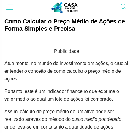
Como Calcular o Preço Médio de Ações de
Forma Simples e Precisa
Publicidade
Atualmente, no mundo do investimento em ações, é crucial
entender o conceito de como calcular o preço médio de
ações.
Portanto, este é um indicador financeiro que exprime o
valor médio ao qual um lote de ações foi comprado.
Assim, cálculo do preço médio de um ativo pode ser
realizado através do método do
custo médio ponderado
,
onde leva-se em conta tanto a quantidade de ações