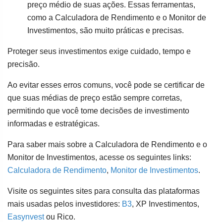
preço médio de suas ações. Essas ferramentas,
como a Calculadora de Rendimento e o Monitor de
Investimentos, são muito práticas e precisas.
Proteger seus investimentos exige cuidado, tempo e
precisão.
Ao evitar esses erros comuns, você pode se certificar de
que suas médias de preço estão sempre corretas,
permitindo que você tome decisões de investimento
informadas e estratégicas.
Para saber mais sobre a Calculadora de Rendimento e o
Monitor de Investimentos, acesse os seguintes links:
Calculadora de Rendimento
,
Monitor de Investimentos
.
Visite os seguintes sites para consulta das plataformas
mais usadas pelos investidores:
B3
, XP Investimentos,
Easynvest
ou Rico.