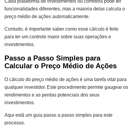
Cada plataforma de investimentos ou corretora pode ter
funcionalidades diferentes, mas a maioria delas calcula o
preço médio de ações automaticamente.
Contudo, é importante saber como esse cálculo é feito
para ter um controle maior sobre suas operações e
investimentos.
Passo a Passo Simples para
Calcular o Preço Médio de Ações
O cálculo do preço médio de ações é uma tarefa vital para
qualquer investidor. Este procedimento permite gaugear os
rendimentos e as perdas potenciais dos seus
investimentos.
Aqui está um guia passo a passo simples para este
processo.