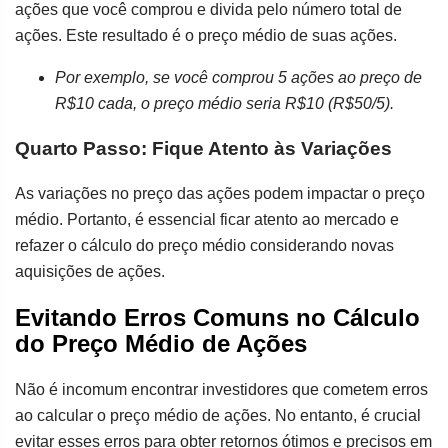
ações que você comprou e divida pelo número total de
ações. Este resultado é o preço médio de suas ações.
Por exemplo, se você comprou 5 ações ao preço de
R$10 cada, o preço médio seria R$10 (R$50/5).
Quarto Passo: Fique Atento às Variações
As variações no preço das ações podem impactar o preço
médio. Portanto, é essencial ficar atento ao mercado e
refazer o cálculo do preço médio considerando novas
aquisições de ações.
Evitando Erros Comuns no Cálculo
do Preço Médio de Ações
Não é incomum encontrar investidores que cometem erros
ao calcular o preço médio de ações. No entanto, é crucial
evitar esses erros para obter retornos ótimos e precisos em