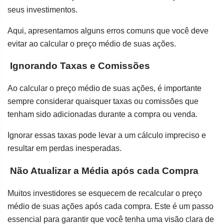
seus investimentos.
Aqui, apresentamos alguns erros comuns que você deve
evitar ao calcular o preço médio de suas ações.
Ignorando Taxas e Comissões
Ao calcular o preço médio de suas ações, é importante
sempre considerar quaisquer taxas ou comissões que
tenham sido adicionadas durante a compra ou venda.
Ignorar essas taxas pode levar a um cálculo impreciso e
resultar em perdas inesperadas.
Não Atualizar a Média após cada Compra
Muitos investidores se esquecem de recalcular o preço
médio de suas ações após cada compra. Este é um passo
essencial para garantir que você tenha uma visão clara de