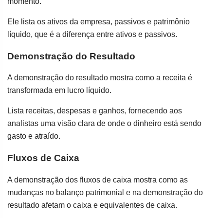
momento.
Ele lista os ativos da empresa, passivos e patrimônio
líquido, que é a diferença entre ativos e passivos.
Demonstração do Resultado
A demonstração do resultado mostra como a receita é
transformada em lucro líquido.
Lista receitas, despesas e ganhos, fornecendo aos
analistas uma visão clara de onde o dinheiro está sendo
gasto e atraído.
Fluxos de Caixa
A demonstração dos fluxos de caixa mostra como as
mudanças no balanço patrimonial e na demonstração do
resultado afetam o caixa e equivalentes de caixa.