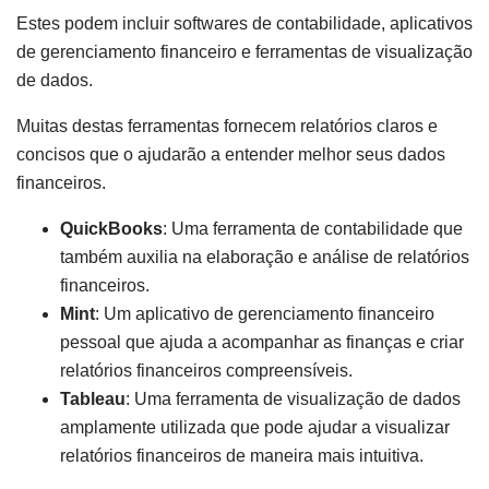
Estes podem incluir softwares de contabilidade, aplicativos
de gerenciamento financeiro e ferramentas de visualização
de dados.
Muitas destas ferramentas fornecem relatórios claros e
concisos que o ajudarão a entender melhor seus dados
financeiros.
QuickBooks
: Uma ferramenta de contabilidade que
também auxilia na elaboração e análise de relatórios
financeiros.
Mint
: Um aplicativo de gerenciamento financeiro
pessoal que ajuda a acompanhar as finanças e criar
relatórios financeiros compreensíveis.
Tableau
: Uma ferramenta de visualização de dados
amplamente utilizada que pode ajudar a visualizar
relatórios financeiros de maneira mais intuitiva.