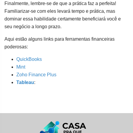
Finalmente, lembre-se de que a prática faz a perfeita!
Familiarizar-se com eles levará tempo e prática, mas
dominar essa habilidade certamente beneficiará você e
seu negócio a longo prazo.
Aqui estão alguns links para ferramentas financeiras
poderosas:
QuickBooks
Mint
Zoho Finance Plus
Tableau
: