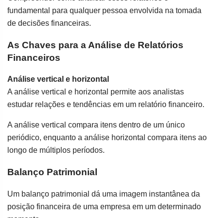
fundamental para qualquer pessoa envolvida na tomada
de decisões financeiras.
As Chaves para a Análise de Relatórios
Financeiros
Análise vertical e horizontal
A análise vertical e horizontal permite aos analistas
estudar relações e tendências em um relatório financeiro.
A análise vertical compara itens dentro de um único
periódico, enquanto a análise horizontal compara itens ao
longo de múltiplos períodos.
Balanço Patrimonial
Um balanço patrimonial dá uma imagem instantânea da
posição financeira de uma empresa em um determinado