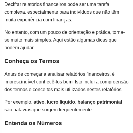
Decifrar relatórios financeiros pode ser uma tarefa
complexa, especialmente para indivíduos que não têm
muita experiência com finanças.
No entanto, com um pouco de orientação e prática, torna-
se muito mais simples. Aqui estão algumas dicas que
podem ajudar.
Conheça os Termos
Antes de começar a analisar relatórios financeiros, é
imprescindível conhecê-los bem. Isto inclui a compreensão
dos termos e conceitos mais utilizados nestes relatórios.
Por exemplo,
ativo
,
lucro líquido
,
balanço patrimonial
são palavras que surgem frequentemente.
Entenda os Números