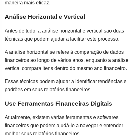
maneira mais eficaz.
Análise Horizontal e Vertical
Antes de tudo, a análise horizontal e vertical são duas
técnicas que podem ajudar a facilitar este processo.
A análise horizontal se refere à comparação de dados
financeiros ao longo de vários anos, enquanto a análise
vertical compara itens dentro do mesmo ano financeiro.
Essas técnicas podem ajudar a identificar tendências e
padrões em seus relatórios financeiros.
Use Ferramentas Financeiras Digitais
Atualmente, existem várias ferramentas e softwares
financeiros que podem ajudá-lo a navegar e entender
melhor seus relatórios financeiros.