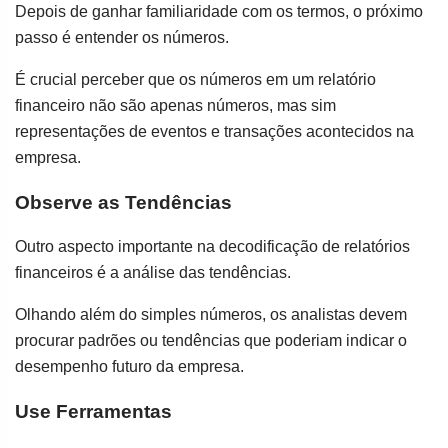
Depois de ganhar familiaridade com os termos, o próximo
passo é entender os números.
É crucial perceber que os números em um relatório
financeiro não são apenas números, mas sim
representações de eventos e transações acontecidos na
empresa.
Observe as Tendências
Outro aspecto importante na decodificação de relatórios
financeiros é a análise das tendências.
Olhando além do simples números, os analistas devem
procurar padrões ou tendências que poderiam indicar o
desempenho futuro da empresa.
Use Ferramentas