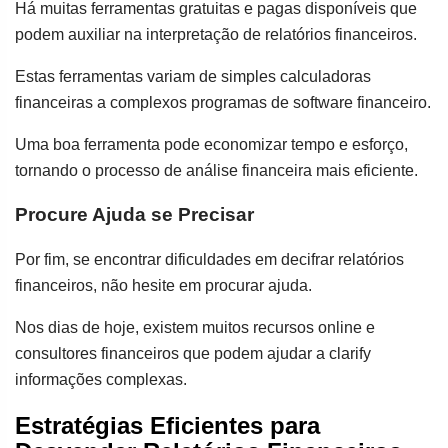
Há muitas ferramentas gratuitas e pagas disponíveis que
podem auxiliar na interpretação de relatórios financeiros.
Estas ferramentas variam de simples calculadoras
financeiras a complexos programas de software financeiro.
Uma boa ferramenta pode economizar tempo e esforço,
tornando o processo de análise financeira mais eficiente.
Procure Ajuda se Precisar
Por fim, se encontrar dificuldades em decifrar relatórios
financeiros, não hesite em procurar ajuda.
Nos dias de hoje, existem muitos recursos online e
consultores financeiros que podem ajudar a clarify
informações complexas.
Estratégias Eficientes para