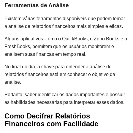
Ferramentas de Análise
Existem várias ferramentas disponíveis que podem tornar
a análise de relatórios financeiros mais simples e eficaz.
Alguns aplicativos, como o QuickBooks, o Zoho Books e o
FreshBooks, permitem que os usuários monitorem e
analisem suas finanças em tempo real.
No final do dia, a chave para entender a análise de
relatórios financeiros está em conhecer o objetivo da
análise.
Portanto, saber identificar os dados importantes e possuir
as habilidades necessárias para interpretar esses dados.
Como Decifrar Relatórios
Financeiros com Facilidade