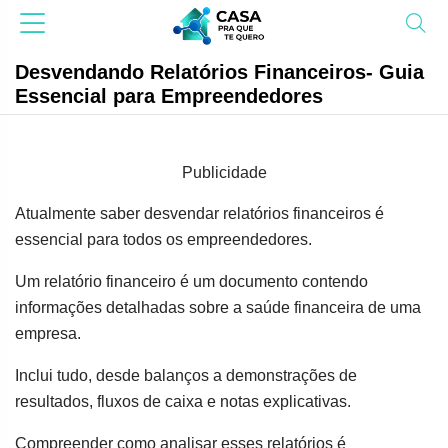
Desvendando Relatórios Financeiros- Guia
Essencial para Empreendedores
Publicidade
Atualmente saber desvendar relatórios financeiros é
essencial para todos os empreendedores.
Um relatório financeiro é um documento contendo
informações detalhadas sobre a saúde financeira de uma
empresa.
Inclui tudo, desde balanços a demonstrações de
resultados, fluxos de caixa e notas explicativas.
Compreender como analisar esses relatórios é