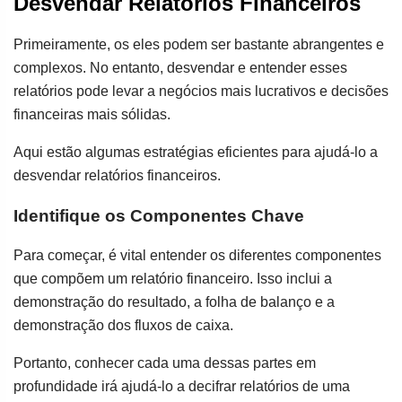
Desvendar Relatórios Financeiros
Primeiramente, os eles podem ser bastante abrangentes e
complexos. No entanto, desvendar e entender esses
relatórios pode levar a negócios mais lucrativos e decisões
financeiras mais sólidas.
Aqui estão algumas estratégias eficientes para ajudá-lo a
desvendar relatórios financeiros.
Identifique os Componentes Chave
Para começar, é vital entender os diferentes componentes
que compõem um relatório financeiro. Isso inclui a
demonstração do resultado, a folha de balanço e a
demonstração dos fluxos de caixa.
Portanto, conhecer cada uma dessas partes em
profundidade irá ajudá-lo a decifrar relatórios de uma