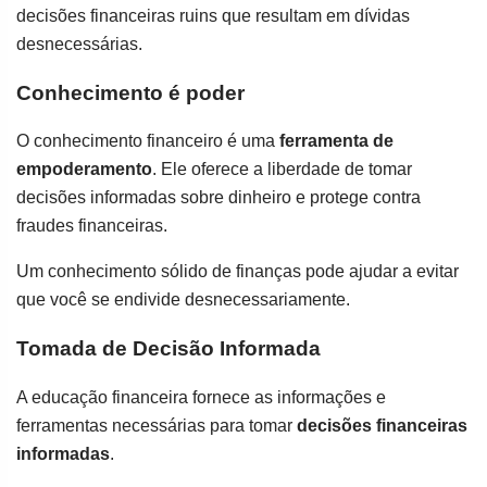
decisões financeiras ruins que resultam em dívidas
desnecessárias.
Conhecimento é poder
O conhecimento financeiro é uma
ferramenta de
empoderamento
. Ele oferece a liberdade de tomar
decisões informadas sobre dinheiro e protege contra
fraudes financeiras.
Um conhecimento sólido de finanças pode ajudar a evitar
que você se endivide desnecessariamente.
Tomada de Decisão Informada
A educação financeira fornece as informações e
ferramentas necessárias para tomar
decisões financeiras
informadas
.