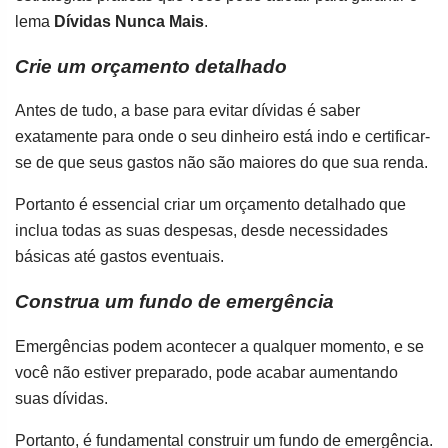
lema
Dívidas Nunca Mais
.
Crie um orçamento detalhado
Antes de tudo, a base para evitar dívidas é saber
exatamente para onde o seu dinheiro está indo e certificar-
se de que seus gastos não são maiores do que sua renda.
Portanto é essencial criar um orçamento detalhado que
inclua todas as suas despesas, desde necessidades
básicas até gastos eventuais.
Construa um fundo de emergência
Emergências podem acontecer a qualquer momento, e se
você não estiver preparado, pode acabar aumentando
suas dívidas.
Portanto, é fundamental construir um fundo de emergência.