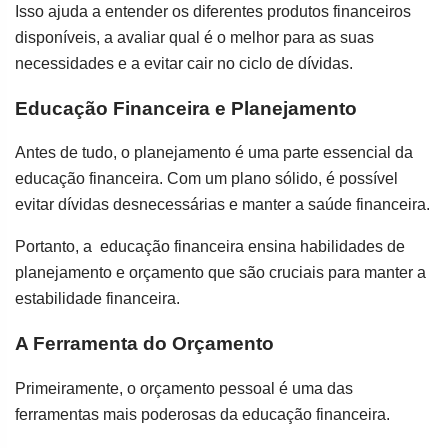
Isso ajuda a entender os diferentes produtos financeiros
disponíveis, a avaliar qual é o melhor para as suas
necessidades e a evitar cair no ciclo de dívidas.
Educação Financeira e Planejamento
Antes de tudo, o planejamento é uma parte essencial da
educação financeira. Com um plano sólido, é possível
evitar dívidas desnecessárias e manter a saúde financeira.
Portanto, a educação financeira ensina habilidades de
planejamento e orçamento que são cruciais para manter a
estabilidade financeira.
A Ferramenta do Orçamento
Primeiramente, o orçamento pessoal é uma das
ferramentas mais poderosas da educação financeira.