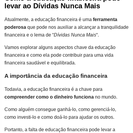
levar ao Dívidas Nunca Mais
Atualmente, a educação financeira é uma
ferramenta
poderosa
que pode nos auxiliar a alcançar a tranquilidade
financeira e o lema de “
Dívidas Nunca Mais
“.
Vamos explorar alguns aspectos chave da educação
financeira e como ela pode contribuir para uma vida
financeira saudável e equilibrada.
A importância da educação financeira
Todavia, a educação financeira é a chave para
compreender como o dinheiro funciona
no mundo.
Como alguém consegue ganhá-lo, como gerenciá-lo,
como investi-lo e como doá-lo para ajudar os outros.
Portanto, a falta de educação financeira pode levar a