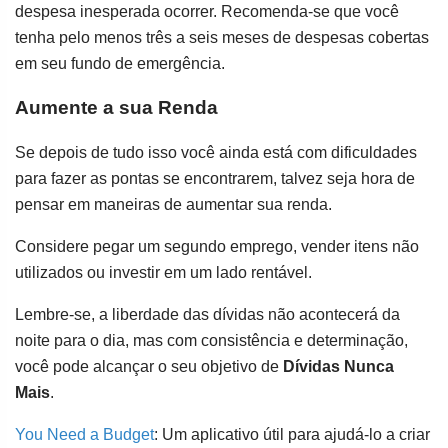
despesa inesperada ocorrer. Recomenda-se que você
tenha pelo menos três a seis meses de despesas cobertas
em seu fundo de emergência.
Aumente a sua Renda
Se depois de tudo isso você ainda está com dificuldades
para fazer as pontas se encontrarem, talvez seja hora de
pensar em maneiras de aumentar sua renda.
Considere pegar um segundo emprego, vender itens não
utilizados ou investir em um lado rentável.
Lembre-se, a liberdade das dívidas não acontecerá da
noite para o dia, mas com consistência e determinação,
você pode alcançar o seu objetivo de
Dívidas Nunca
Mais
.
You Need a Budget
: Um aplicativo útil para ajudá-lo a criar