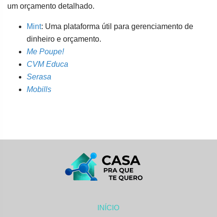
um orçamento detalhado.
Mint
: Uma plataforma útil para gerenciamento de
dinheiro e orçamento.
Me Poupe!
CVM Educa
Serasa
Mobills
INÍCIO