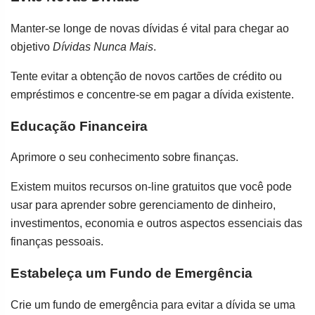
Manter-se longe de novas dívidas é vital para chegar ao
objetivo
Dívidas Nunca Mais
.
Tente evitar a obtenção de novos cartões de crédito ou
empréstimos e concentre-se em pagar a dívida existente.
Educação Financeira
Aprimore o seu conhecimento sobre finanças.
Existem muitos recursos on-line gratuitos que você pode
usar para aprender sobre gerenciamento de dinheiro,
investimentos, economia e outros aspectos essenciais das
finanças pessoais.
Estabeleça um Fundo de Emergência
Crie um fundo de emergência para evitar a dívida se uma