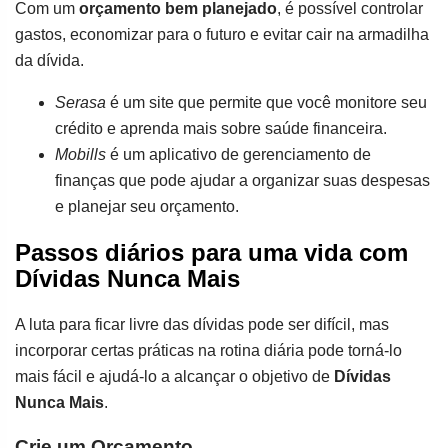
Com um
orçamento bem planejado
, é possível controlar
gastos, economizar para o futuro e evitar cair na armadilha
da dívida.
Serasa
é um site que permite que você monitore seu
crédito e aprenda mais sobre saúde financeira.
Mobills
é um aplicativo de gerenciamento de
finanças que pode ajudar a organizar suas despesas
e planejar seu orçamento.
Passos diários para uma vida com
Dívidas Nunca Mais
A luta para ficar livre das dívidas pode ser difícil, mas
incorporar certas práticas na rotina diária pode torná-lo
mais fácil e ajudá-lo a alcançar o objetivo de
Dívidas
Nunca Mais
.
Crie um Orçamento