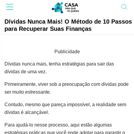
Dívidas Nunca Mais! O Método de 10 Passos
para Recuperar Suas Finanças
Publicidade
Dívidas nunca mais, tenha estratégias para sair das
dívidas de uma vez.
Primeiramente, viver sob a preocupação com dívidas pode
ser muito estressante.
Contudo, mesmo que pareça impossível, a realidade sem
dívidas é alcançável.
Para ajudá-lo nesse processo, aqui estão algumas
estratégias práticas que você pode adotar para garantir o