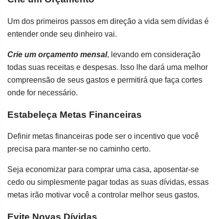
Um dos primeiros passos em direção a vida sem dívidas é
entender onde seu dinheiro vai.
Crie um orçamento mensal
, levando em consideração
todas suas receitas e despesas. Isso lhe dará uma melhor
compreensão de seus gastos e permitirá que faça cortes
onde for necessário.
Estabeleça Metas Financeiras
Definir metas financeiras pode ser o incentivo que você
precisa para manter-se no caminho certo.
Seja economizar para comprar uma casa, aposentar-se
cedo ou simplesmente pagar todas as suas dívidas, essas
metas irão motivar você a controlar melhor seus gastos.
Evite Novas Dívidas