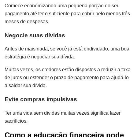
Comece economizando uma pequena porção do seu
pagamento até ter o suficiente para cobrir pelo menos três
meses de despesas.
Negocie suas dívidas
Antes de mais nada, se você já está endividado, uma boa
estratégia é negociar sua dívida.
Muitas vezes, os credores estão dispostos a reduzir a taxa
de juros ou estender o prazo de pagamento para ajudá-lo
a saldar sua dívida.
Evite compras impulsivas
Ter uma vida sem dívidas muitas vezes significa fazer
sacrifícios.
Como a educação financeira pode