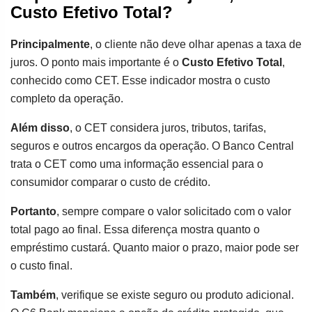
Custo Efetivo Total?
Principalmente
, o cliente não deve olhar apenas a taxa de
juros. O ponto mais importante é o
Custo Efetivo Total
,
conhecido como CET. Esse indicador mostra o custo
completo da operação.
Além disso
, o CET considera juros, tributos, tarifas,
seguros e outros encargos da operação. O Banco Central
trata o CET como uma informação essencial para o
consumidor comparar o custo de crédito.
Portanto
, sempre compare o valor solicitado com o valor
total pago ao final. Essa diferença mostra quanto o
empréstimo custará. Quanto maior o prazo, maior pode ser
o custo final.
Também
, verifique se existe seguro ou produto adicional.