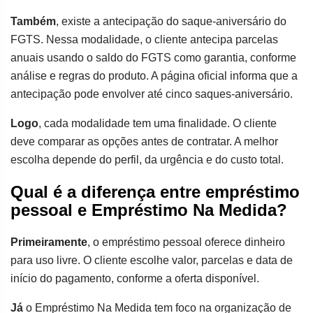
Também
, existe a antecipação do saque-aniversário do
FGTS. Nessa modalidade, o cliente antecipa parcelas
anuais usando o saldo do FGTS como garantia, conforme
análise e regras do produto. A página oficial informa que a
antecipação pode envolver até cinco saques-aniversário.
Logo
, cada modalidade tem uma finalidade. O cliente
deve comparar as opções antes de contratar. A melhor
escolha depende do perfil, da urgência e do custo total.
Qual é a diferença entre empréstimo
pessoal e Empréstimo Na Medida?
Primeiramente
, o empréstimo pessoal oferece dinheiro
para uso livre. O cliente escolhe valor, parcelas e data de
início do pagamento, conforme a oferta disponível.
Já
o Empréstimo Na Medida tem foco na organização de