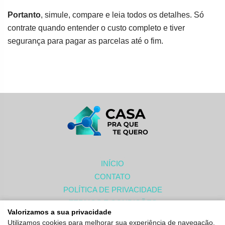
Portanto
, simule, compare e leia todos os detalhes. Só
contrate quando entender o custo completo e tiver
segurança para pagar as parcelas até o fim.
INÍCIO
CONTATO
POLÍTICA DE PRIVACIDADE
TERMOS E CONDIÇÕES
Valorizamos a sua privacidade
SOBRE
Utilizamos cookies para melhorar sua experiência de navegação,