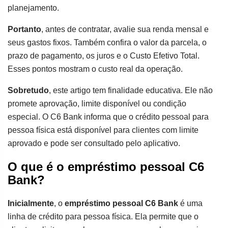
planejamento.
Portanto
, antes de contratar, avalie sua renda mensal e
seus gastos fixos. Também confira o valor da parcela, o
prazo de pagamento, os juros e o Custo Efetivo Total.
Esses pontos mostram o custo real da operação.
Sobretudo
, este artigo tem finalidade educativa. Ele não
promete aprovação, limite disponível ou condição
especial. O C6 Bank informa que o crédito pessoal para
pessoa física está disponível para clientes com limite
aprovado e pode ser consultado pelo aplicativo.
O que é o empréstimo pessoal C6
Bank?
Inicialmente
, o
empréstimo pessoal C6 Bank
é uma
linha de crédito para pessoa física. Ela permite que o