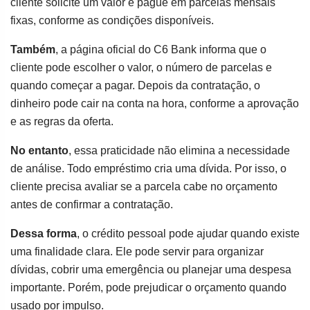
cliente solicite um valor e pague em parcelas mensais
fixas, conforme as condições disponíveis.
Também
, a página oficial do C6 Bank informa que o
cliente pode escolher o valor, o número de parcelas e
quando começar a pagar. Depois da contratação, o
dinheiro pode cair na conta na hora, conforme a aprovação
e as regras da oferta.
No entanto
, essa praticidade não elimina a necessidade
de análise. Todo empréstimo cria uma dívida. Por isso, o
cliente precisa avaliar se a parcela cabe no orçamento
antes de confirmar a contratação.
Dessa forma
, o crédito pessoal pode ajudar quando existe
uma finalidade clara. Ele pode servir para organizar
dívidas, cobrir uma emergência ou planejar uma despesa
importante. Porém, pode prejudicar o orçamento quando
usado por impulso.