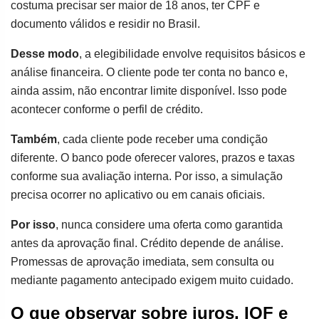
costuma precisar ser maior de 18 anos, ter CPF e
documento válidos e residir no Brasil.
Desse modo
, a elegibilidade envolve requisitos básicos e
análise financeira. O cliente pode ter conta no banco e,
ainda assim, não encontrar limite disponível. Isso pode
acontecer conforme o perfil de crédito.
Também
, cada cliente pode receber uma condição
diferente. O banco pode oferecer valores, prazos e taxas
conforme sua avaliação interna. Por isso, a simulação
precisa ocorrer no aplicativo ou em canais oficiais.
Por isso
, nunca considere uma oferta como garantida
antes da aprovação final. Crédito depende de análise.
Promessas de aprovação imediata, sem consulta ou
mediante pagamento antecipado exigem muito cuidado.
O que observar sobre juros, IOF e