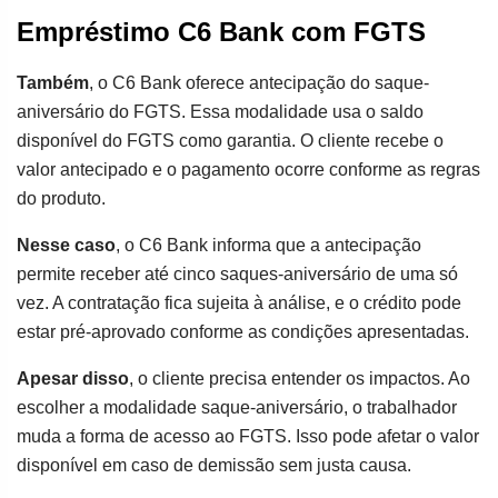
Empréstimo C6 Bank com FGTS
Também
, o C6 Bank oferece antecipação do saque-
aniversário do FGTS. Essa modalidade usa o saldo
disponível do FGTS como garantia. O cliente recebe o
valor antecipado e o pagamento ocorre conforme as regras
do produto.
Nesse caso
, o C6 Bank informa que a antecipação
permite receber até cinco saques-aniversário de uma só
vez. A contratação fica sujeita à análise, e o crédito pode
estar pré-aprovado conforme as condições apresentadas.
Apesar disso
, o cliente precisa entender os impactos. Ao
escolher a modalidade saque-aniversário, o trabalhador
muda a forma de acesso ao FGTS. Isso pode afetar o valor
disponível em caso de demissão sem justa causa.