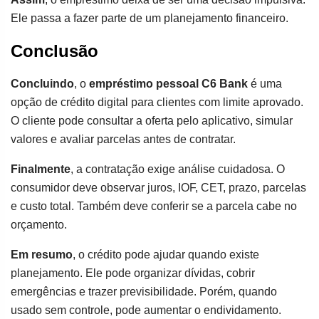
Ele passa a fazer parte de um planejamento financeiro.
Conclusão
Concluindo
, o
empréstimo pessoal C6 Bank
é uma
opção de crédito digital para clientes com limite aprovado.
O cliente pode consultar a oferta pelo aplicativo, simular
valores e avaliar parcelas antes de contratar.
Finalmente
, a contratação exige análise cuidadosa. O
consumidor deve observar juros, IOF, CET, prazo, parcelas
e custo total. Também deve conferir se a parcela cabe no
orçamento.
Em resumo
, o crédito pode ajudar quando existe
planejamento. Ele pode organizar dívidas, cobrir
emergências e trazer previsibilidade. Porém, quando
usado sem controle, pode aumentar o endividamento.