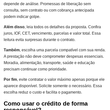
depende de análise. Promessas de liberação sem
consulta, sem contrato ou com cobrança antecipada
podem indicar golpe.
Além disso
, leia todos os detalhes da proposta. Confira
juros, IOF, CET, vencimento, parcelas e valor total. Essa
leitura evita surpresas durante o contrato.
Também
, escolha uma parcela compatível com sua renda.
A prestação não deve comprometer despesas essenciais.
Moradia, alimentação, transporte, saúde e educação
precisam continuar como prioridade.
Por fim
, evite contratar o valor máximo apenas porque ele
aparece disponível. Solicite somente o necessário. Essa
escolha reduz o custo e facilita o pagamento.
Como usar o crédito de forma
responsável?