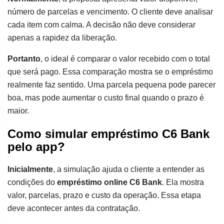
número de parcelas e vencimento. O cliente deve analisar
cada item com calma. A decisão não deve considerar
apenas a rapidez da liberação.
Portanto
, o ideal é comparar o valor recebido com o total
que será pago. Essa comparação mostra se o empréstimo
realmente faz sentido. Uma parcela pequena pode parecer
boa, mas pode aumentar o custo final quando o prazo é
maior.
Como simular empréstimo C6 Bank
pelo app?
Inicialmente
, a simulação ajuda o cliente a entender as
condições do
empréstimo online C6 Bank
. Ela mostra
valor, parcelas, prazo e custo da operação. Essa etapa
deve acontecer antes da contratação.