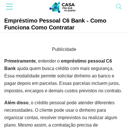
Empréstimo Pessoal C6 Bank - Como
Funciona Como Contratar
Publicidade
Primeiramente
, entender o
empréstimo pessoal C6
Bank
ajuda quem busca crédito com mais segurança.
Essa modalidade permite solicitar dinheiro ao banco e
pagar depois em parcelas. Essas parcelas incluem juros,
impostos, encargos e demais custos previstos no contrato.
Além disso
, o crédito pessoal pode atender diferentes
necessidades. O cliente pode usar o dinheiro para
organizar contas, resolver imprevistos ou realizar algum
plano. Mesmo assim, a contratação precisa de