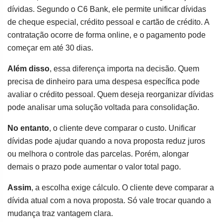
dívidas. Segundo o C6 Bank, ele permite unificar dívidas
de cheque especial, crédito pessoal e cartão de crédito. A
contratação ocorre de forma online, e o pagamento pode
começar em até 30 dias.
Além disso
, essa diferença importa na decisão. Quem
precisa de dinheiro para uma despesa específica pode
avaliar o crédito pessoal. Quem deseja reorganizar dívidas
pode analisar uma solução voltada para consolidação.
No entanto
, o cliente deve comparar o custo. Unificar
dívidas pode ajudar quando a nova proposta reduz juros
ou melhora o controle das parcelas. Porém, alongar
demais o prazo pode aumentar o valor total pago.
Assim
, a escolha exige cálculo. O cliente deve comparar a
dívida atual com a nova proposta. Só vale trocar quando a
mudança traz vantagem clara.