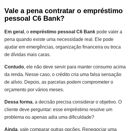
Vale a pena contratar o empréstimo
pessoal C6 Bank?
Em geral
, o
empréstimo pessoal C6 Bank
pode valer a
pena quando existe uma necessidade real. Ele pode
ajudar em emergências, organização financeira ou troca
de dívidas mais caras.
Contudo
, ele não deve servir para manter consumo acima
da renda. Nesse caso, o crédito cria uma falsa sensação
de alívio. Depois, as parcelas podem comprometer o
orçamento por vários meses.
Dessa forma
, a decisão precisa considerar o objetivo. O
cliente deve perguntar: esse empréstimo resolve um
problema ou apenas adia uma dificuldade?
Ainda
, vale comparar outras opções. Renegociar uma