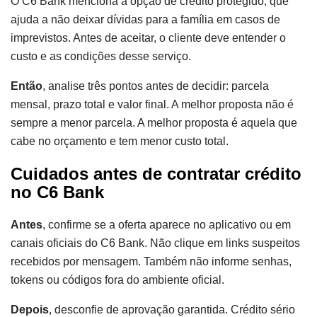
O C6 Bank menciona a opção de crédito protegido, que
ajuda a não deixar dívidas para a família em casos de
imprevistos. Antes de aceitar, o cliente deve entender o
custo e as condições desse serviço.
Então
, analise três pontos antes de decidir: parcela
mensal, prazo total e valor final. A melhor proposta não é
sempre a menor parcela. A melhor proposta é aquela que
cabe no orçamento e tem menor custo total.
Cuidados antes de contratar crédito
no C6 Bank
Antes
, confirme se a oferta aparece no aplicativo ou em
canais oficiais do C6 Bank. Não clique em links suspeitos
recebidos por mensagem. Também não informe senhas,
tokens ou códigos fora do ambiente oficial.
Depois
, desconfie de aprovação garantida. Crédito sério