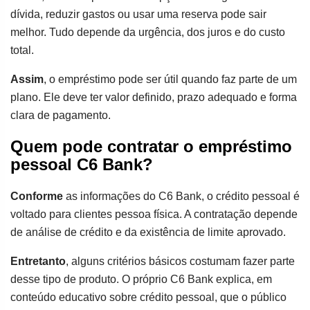
dívida, reduzir gastos ou usar uma reserva pode sair
melhor. Tudo depende da urgência, dos juros e do custo
total.
Assim
, o empréstimo pode ser útil quando faz parte de um
plano. Ele deve ter valor definido, prazo adequado e forma
clara de pagamento.
Quem pode contratar o empréstimo
pessoal C6 Bank?
Conforme
as informações do C6 Bank, o crédito pessoal é
voltado para clientes pessoa física. A contratação depende
de análise de crédito e da existência de limite aprovado.
Entretanto
, alguns critérios básicos costumam fazer parte
desse tipo de produto. O próprio C6 Bank explica, em
conteúdo educativo sobre crédito pessoal, que o público