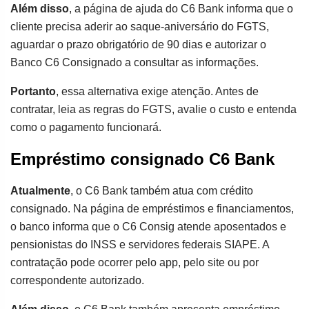
Além disso
, a página de ajuda do C6 Bank informa que o
cliente precisa aderir ao saque-aniversário do FGTS,
aguardar o prazo obrigatório de 90 dias e autorizar o
Banco C6 Consignado a consultar as informações.
Portanto
, essa alternativa exige atenção. Antes de
contratar, leia as regras do FGTS, avalie o custo e entenda
como o pagamento funcionará.
Empréstimo consignado C6 Bank
Atualmente
, o C6 Bank também atua com crédito
consignado. Na página de empréstimos e financiamentos,
o banco informa que o C6 Consig atende aposentados e
pensionistas do INSS e servidores federais SIAPE. A
contratação pode ocorrer pelo app, pelo site ou por
correspondente autorizado.