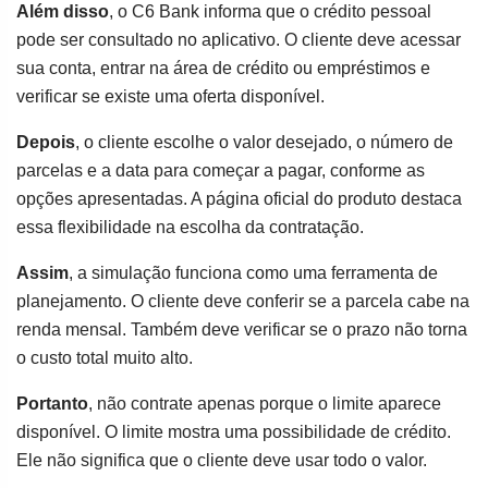
Além disso
, o C6 Bank informa que o crédito pessoal
pode ser consultado no aplicativo. O cliente deve acessar
sua conta, entrar na área de crédito ou empréstimos e
verificar se existe uma oferta disponível.
Depois
, o cliente escolhe o valor desejado, o número de
parcelas e a data para começar a pagar, conforme as
opções apresentadas. A página oficial do produto destaca
essa flexibilidade na escolha da contratação.
Assim
, a simulação funciona como uma ferramenta de
planejamento. O cliente deve conferir se a parcela cabe na
renda mensal. Também deve verificar se o prazo não torna
o custo total muito alto.
Portanto
, não contrate apenas porque o limite aparece
disponível. O limite mostra uma possibilidade de crédito.
Ele não significa que o cliente deve usar todo o valor.