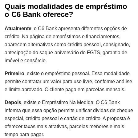
Quais modalidades de empréstimo
o C6 Bank oferece?
Atualmente
, o C6 Bank apresenta diferentes opções de
crédito. Na página de empréstimos e financiamentos,
aparecem alternativas como crédito pessoal, consignado,
antecipação do saque-aniversário do FGTS, garantia de
imóvel e consórcio.
Primeiro
, existe o empréstimo pessoal. Essa modalidade
permite contratar um valor para uso livre, conforme análise
e limite aprovado. O cliente paga em parcelas mensais.
Depois
, existe o Empréstimo Na Medida. O C6 Bank
informa que essa opção permite unificar dívidas de cheque
especial, crédito pessoal e cartão de crédito. A proposta é
oferecer taxas mais atrativas, parcelas menores e mais
tempo para pagar.