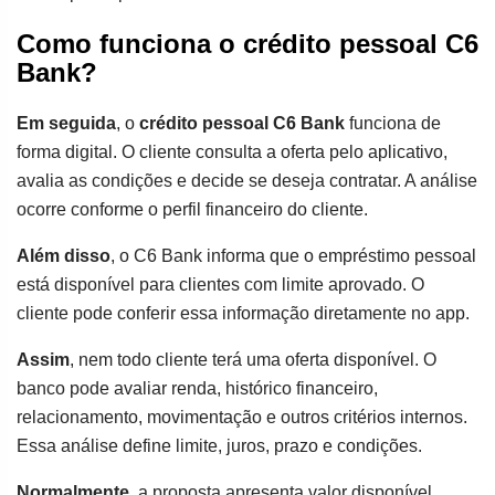
Como funciona o crédito pessoal C6
Bank?
Em seguida
, o
crédito pessoal C6 Bank
funciona de
forma digital. O cliente consulta a oferta pelo aplicativo,
avalia as condições e decide se deseja contratar. A análise
ocorre conforme o perfil financeiro do cliente.
Além disso
, o C6 Bank informa que o empréstimo pessoal
está disponível para clientes com limite aprovado. O
cliente pode conferir essa informação diretamente no app.
Assim
, nem todo cliente terá uma oferta disponível. O
banco pode avaliar renda, histórico financeiro,
relacionamento, movimentação e outros critérios internos.
Essa análise define limite, juros, prazo e condições.
Normalmente
, a proposta apresenta valor disponível,