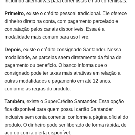
incluindo alternativas para correntistas e não correntistas.
Primeiro
, existe o crédito pessoal tradicional. Ele oferece
dinheiro direto na conta, com pagamento parcelado e
contratação pelos canais disponíveis. Essa é a
modalidade mais comum para uso livre.
Depois
, existe o crédito consignado Santander. Nessa
modalidade, as parcelas saem diretamente da folha de
pagamento ou benefício. O banco informa que o
consignado pode ter taxas mais atrativas em relação a
outras modalidades e pagamento em até 12 anos,
conforme as regras do produto.
Também
, existe o SuperCrédito Santander. Essa opção
fica disponível para quem possui cartão Santander,
inclusive sem conta corrente, conforme a página oficial do
produto. O dinheiro pode ser liberado de forma rápida, de
acordo com a oferta disponível.