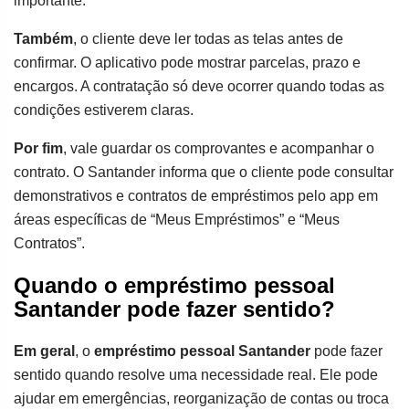
importante.
Também
, o cliente deve ler todas as telas antes de
confirmar. O aplicativo pode mostrar parcelas, prazo e
encargos. A contratação só deve ocorrer quando todas as
condições estiverem claras.
Por fim
, vale guardar os comprovantes e acompanhar o
contrato. O Santander informa que o cliente pode consultar
demonstrativos e contratos de empréstimos pelo app em
áreas específicas de “Meus Empréstimos” e “Meus
Contratos”.
Quando o empréstimo pessoal
Santander pode fazer sentido?
Em geral
, o
empréstimo pessoal Santander
pode fazer
sentido quando resolve uma necessidade real. Ele pode
ajudar em emergências, reorganização de contas ou troca