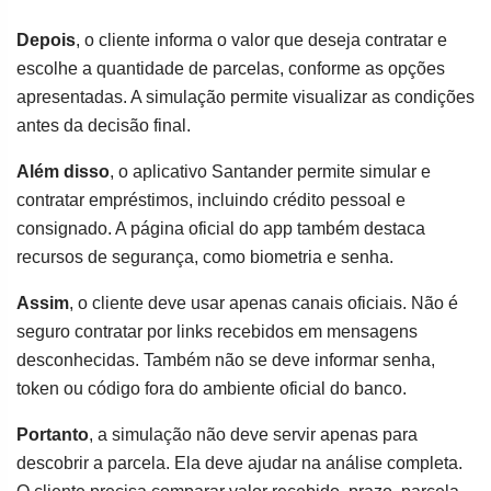
Depois
, o cliente informa o valor que deseja contratar e
escolhe a quantidade de parcelas, conforme as opções
apresentadas. A simulação permite visualizar as condições
antes da decisão final.
Além disso
, o aplicativo Santander permite simular e
contratar empréstimos, incluindo crédito pessoal e
consignado. A página oficial do app também destaca
recursos de segurança, como biometria e senha.
Assim
, o cliente deve usar apenas canais oficiais. Não é
seguro contratar por links recebidos em mensagens
desconhecidas. Também não se deve informar senha,
token ou código fora do ambiente oficial do banco.
Portanto
, a simulação não deve servir apenas para
descobrir a parcela. Ela deve ajudar na análise completa.