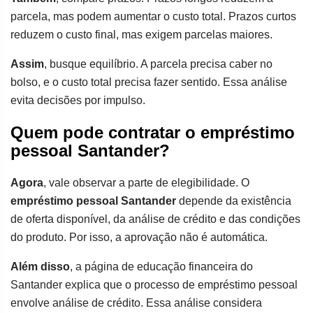
parcela, mas podem aumentar o custo total. Prazos curtos
reduzem o custo final, mas exigem parcelas maiores.
Assim
, busque equilíbrio. A parcela precisa caber no
bolso, e o custo total precisa fazer sentido. Essa análise
evita decisões por impulso.
Quem pode contratar o empréstimo
pessoal Santander?
Agora
, vale observar a parte de elegibilidade. O
empréstimo pessoal Santander
depende da existência
de oferta disponível, da análise de crédito e das condições
do produto. Por isso, a aprovação não é automática.
Além disso
, a página de educação financeira do
Santander explica que o processo de empréstimo pessoal
envolve análise de crédito. Essa análise considera