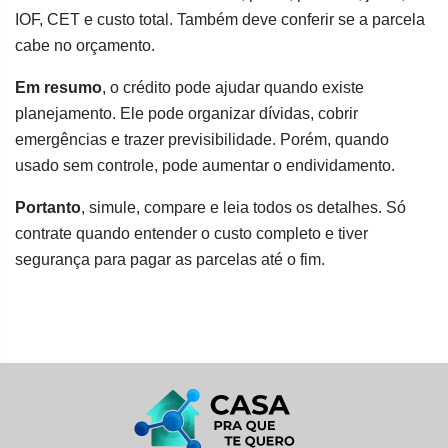
IOF, CET e custo total. Também deve conferir se a parcela
cabe no orçamento.
Em resumo
, o crédito pode ajudar quando existe
planejamento. Ele pode organizar dívidas, cobrir
emergências e trazer previsibilidade. Porém, quando
usado sem controle, pode aumentar o endividamento.
Portanto
, simule, compare e leia todos os detalhes. Só
contrate quando entender o custo completo e tiver
segurança para pagar as parcelas até o fim.