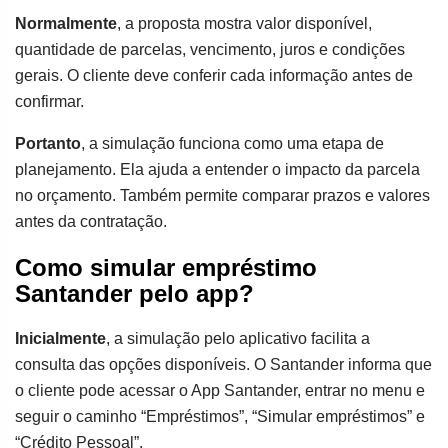
Normalmente
, a proposta mostra valor disponível,
quantidade de parcelas, vencimento, juros e condições
gerais. O cliente deve conferir cada informação antes de
confirmar.
Portanto
, a simulação funciona como uma etapa de
planejamento. Ela ajuda a entender o impacto da parcela
no orçamento. Também permite comparar prazos e valores
antes da contratação.
Como simular empréstimo
Santander pelo app?
Inicialmente
, a simulação pelo aplicativo facilita a
consulta das opções disponíveis. O Santander informa que
o cliente pode acessar o App Santander, entrar no menu e
seguir o caminho “Empréstimos”, “Simular empréstimos” e
“Crédito Pessoal”.