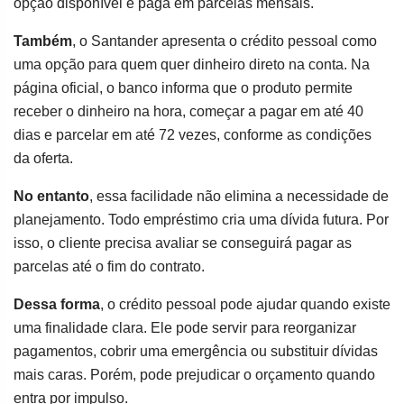
opção disponível e paga em parcelas mensais.
Também
, o Santander apresenta o crédito pessoal como
uma opção para quem quer dinheiro direto na conta. Na
página oficial, o banco informa que o produto permite
receber o dinheiro na hora, começar a pagar em até 40
dias e parcelar em até 72 vezes, conforme as condições
da oferta.
No entanto
, essa facilidade não elimina a necessidade de
planejamento. Todo empréstimo cria uma dívida futura. Por
isso, o cliente precisa avaliar se conseguirá pagar as
parcelas até o fim do contrato.
Dessa forma
, o crédito pessoal pode ajudar quando existe
uma finalidade clara. Ele pode servir para reorganizar
pagamentos, cobrir uma emergência ou substituir dívidas
mais caras. Porém, pode prejudicar o orçamento quando
entra por impulso.