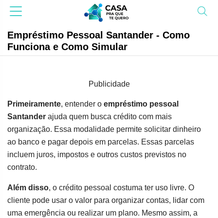
Empréstimo Pessoal Santander - Como
Funciona e Como Simular
Publicidade
Primeiramente
, entender o
empréstimo pessoal
Santander
ajuda quem busca crédito com mais
organização. Essa modalidade permite solicitar dinheiro
ao banco e pagar depois em parcelas. Essas parcelas
incluem juros, impostos e outros custos previstos no
contrato.
Além disso
, o crédito pessoal costuma ter uso livre. O
cliente pode usar o valor para organizar contas, lidar com
uma emergência ou realizar um plano. Mesmo assim, a