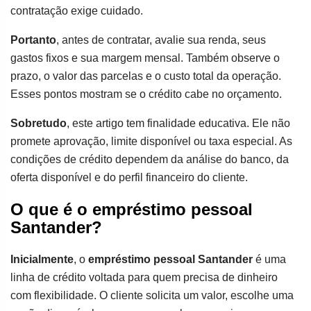
contratação exige cuidado.
Portanto
, antes de contratar, avalie sua renda, seus
gastos fixos e sua margem mensal. Também observe o
prazo, o valor das parcelas e o custo total da operação.
Esses pontos mostram se o crédito cabe no orçamento.
Sobretudo
, este artigo tem finalidade educativa. Ele não
promete aprovação, limite disponível ou taxa especial. As
condições de crédito dependem da análise do banco, da
oferta disponível e do perfil financeiro do cliente.
O que é o empréstimo pessoal
Santander?
Inicialmente
, o
empréstimo pessoal Santander
é uma
linha de crédito voltada para quem precisa de dinheiro
com flexibilidade. O cliente solicita um valor, escolhe uma