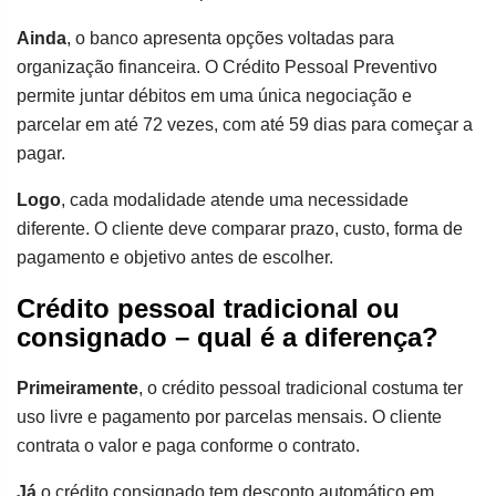
Ainda
, o banco apresenta opções voltadas para
organização financeira. O Crédito Pessoal Preventivo
permite juntar débitos em uma única negociação e
parcelar em até 72 vezes, com até 59 dias para começar a
pagar.
Logo
, cada modalidade atende uma necessidade
diferente. O cliente deve comparar prazo, custo, forma de
pagamento e objetivo antes de escolher.
Crédito pessoal tradicional ou
consignado – qual é a diferença?
Primeiramente
, o crédito pessoal tradicional costuma ter
uso livre e pagamento por parcelas mensais. O cliente
contrata o valor e paga conforme o contrato.
Já
o crédito consignado tem desconto automático em