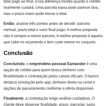
total pago ao final. Essa diferença mostra quanto o crédito
realmente custará. Uma parcela baixa pode parecer boa,
mas o prazo maior pode elevar o total.
Então
, analise três pontos antes de decidir: parcela
mensal, prazo total e valor final pago. A melhor proposta
não é sempre a menor parcela. A melhor proposta é aquela
que cabe no orçamento e tem custo menor no conjunto.
Conclusão
Concluindo
, o
empréstimo pessoal Santander
é uma
opção de crédito para quem busca dinheiro com
flexibilidade e contratação pelos canais oficiais. O banco
destaca simulação pelo app, dinheiro direto na conta e
opções de parcelamento conforme a oferta disponível.
Finalmente
, a contratação exige análise cuidadosa. O
cliente deve observar finalidade, prazo, parcelas, juros,