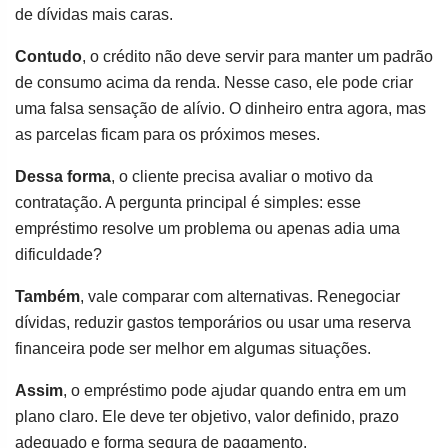
de dívidas mais caras.
Contudo
, o crédito não deve servir para manter um padrão
de consumo acima da renda. Nesse caso, ele pode criar
uma falsa sensação de alívio. O dinheiro entra agora, mas
as parcelas ficam para os próximos meses.
Dessa forma
, o cliente precisa avaliar o motivo da
contratação. A pergunta principal é simples: esse
empréstimo resolve um problema ou apenas adia uma
dificuldade?
Também
, vale comparar com alternativas. Renegociar
dívidas, reduzir gastos temporários ou usar uma reserva
financeira pode ser melhor em algumas situações.
Assim
, o empréstimo pode ajudar quando entra em um
plano claro. Ele deve ter objetivo, valor definido, prazo
adequado e forma segura de pagamento.