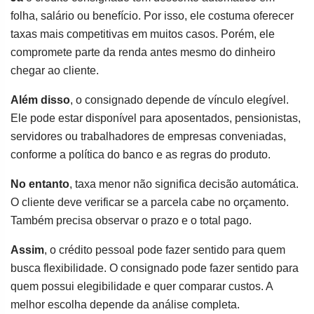
folha, salário ou benefício. Por isso, ele costuma oferecer
taxas mais competitivas em muitos casos. Porém, ele
compromete parte da renda antes mesmo do dinheiro
chegar ao cliente.
Além disso
, o consignado depende de vínculo elegível.
Ele pode estar disponível para aposentados, pensionistas,
servidores ou trabalhadores de empresas conveniadas,
conforme a política do banco e as regras do produto.
No entanto
, taxa menor não significa decisão automática.
O cliente deve verificar se a parcela cabe no orçamento.
Também precisa observar o prazo e o total pago.
Assim
, o crédito pessoal pode fazer sentido para quem
busca flexibilidade. O consignado pode fazer sentido para
quem possui elegibilidade e quer comparar custos. A
melhor escolha depende da análise completa.