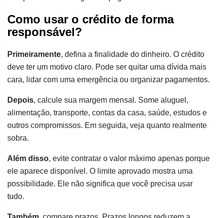
Como usar o crédito de forma
responsável?
Primeiramente
, defina a finalidade do dinheiro. O crédito
deve ter um motivo claro. Pode ser quitar uma dívida mais
cara, lidar com uma emergência ou organizar pagamentos.
Depois
, calcule sua margem mensal. Some aluguel,
alimentação, transporte, contas da casa, saúde, estudos e
outros compromissos. Em seguida, veja quanto realmente
sobra.
Além disso
, evite contratar o valor máximo apenas porque
ele aparece disponível. O limite aprovado mostra uma
possibilidade. Ele não significa que você precisa usar
tudo.
Também
, compare prazos. Prazos longos reduzem a