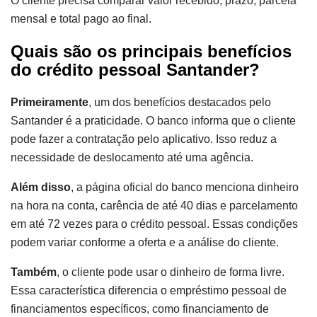
O cliente precisa comparar valor recebido, prazo, parcela
mensal e total pago ao final.
Quais são os principais benefícios
do crédito pessoal Santander?
Primeiramente
, um dos benefícios destacados pelo
Santander é a praticidade. O banco informa que o cliente
pode fazer a contratação pelo aplicativo. Isso reduz a
necessidade de deslocamento até uma agência.
Além disso
, a página oficial do banco menciona dinheiro
na hora na conta, carência de até 40 dias e parcelamento
em até 72 vezes para o crédito pessoal. Essas condições
podem variar conforme a oferta e a análise do cliente.
Também
, o cliente pode usar o dinheiro de forma livre.
Essa característica diferencia o empréstimo pessoal de
financiamentos específicos, como financiamento de