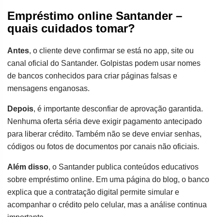
Empréstimo online Santander –
quais cuidados tomar?
Antes
, o cliente deve confirmar se está no app, site ou
canal oficial do Santander. Golpistas podem usar nomes
de bancos conhecidos para criar páginas falsas e
mensagens enganosas.
Depois
, é importante desconfiar de aprovação garantida.
Nenhuma oferta séria deve exigir pagamento antecipado
para liberar crédito. Também não se deve enviar senhas,
códigos ou fotos de documentos por canais não oficiais.
Além disso
, o Santander publica conteúdos educativos
sobre empréstimo online. Em uma página do blog, o banco
explica que a contratação digital permite simular e
acompanhar o crédito pelo celular, mas a análise continua