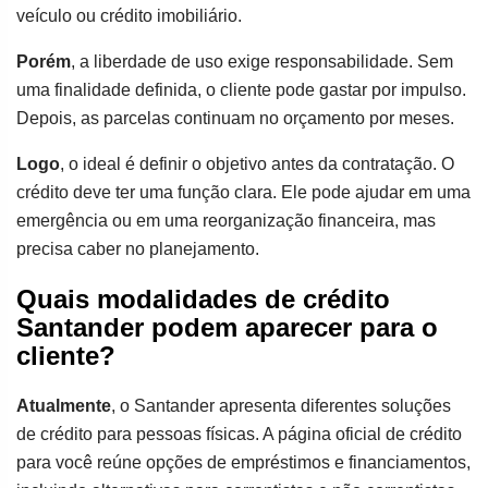
veículo ou crédito imobiliário.
Porém
, a liberdade de uso exige responsabilidade. Sem
uma finalidade definida, o cliente pode gastar por impulso.
Depois, as parcelas continuam no orçamento por meses.
Logo
, o ideal é definir o objetivo antes da contratação. O
crédito deve ter uma função clara. Ele pode ajudar em uma
emergência ou em uma reorganização financeira, mas
precisa caber no planejamento.
Quais modalidades de crédito
Santander podem aparecer para o
cliente?
Atualmente
, o Santander apresenta diferentes soluções
de crédito para pessoas físicas. A página oficial de crédito
para você reúne opções de empréstimos e financiamentos,