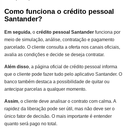
Como funciona o crédito pessoal
Santander?
Em seguida
, o
crédito pessoal Santander
funciona por
meio de simulação, análise, contratação e pagamento
parcelado. O cliente consulta a oferta nos canais oficiais,
avalia as condições e decide se deseja contratar.
Além disso
, a página oficial de crédito pessoal informa
que o cliente pode fazer tudo pelo aplicativo Santander. O
banco também destaca a possibilidade de quitar ou
antecipar parcelas a qualquer momento.
Assim
, o cliente deve analisar o contrato com calma. A
rapidez da liberação pode ser útil, mas não deve ser o
único fator de decisão. O mais importante é entender
quanto será pago no total.