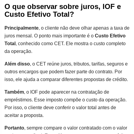
O que observar sobre juros, IOF e
Custo Efetivo Total?
Principalmente
, o cliente não deve olhar apenas a taxa de
juros mensal. O ponto mais importante é o
Custo Efetivo
Total
, conhecido como CET. Ele mostra o custo completo
da operação.
Além disso
, o CET reúne juros, tributos, tarifas, seguros e
outros encargos que podem fazer parte do contrato. Por
isso, ele ajuda a comparar diferentes propostas de crédito.
Também
, o IOF pode aparecer na contratação de
empréstimos. Esse imposto compõe o custo da operação.
Por isso, o cliente deve conferir o valor total antes de
aceitar a proposta.
Portanto
, sempre compare o valor contratado com o valor