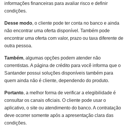
informações financeiras para avaliar risco e definir
condições.
Desse modo
, o cliente pode ter conta no banco e ainda
não encontrar uma oferta disponível. Também pode
encontrar uma oferta com valor, prazo ou taxa diferente de
outra pessoa.
Também
, algumas opções podem atender não
correntistas. A página de crédito para você informa que o
Santander possui soluções disponíveis também para
quem ainda não é cliente, dependendo do produto.
Portanto
, a melhor forma de verificar a elegibilidade é
consultar os canais oficiais. O cliente pode usar o
aplicativo, o site ou atendimento do banco. A contratação
deve ocorrer somente após a apresentação clara das
condições.