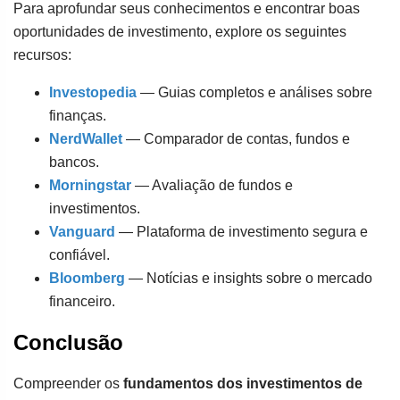
Para aprofundar seus conhecimentos e encontrar boas
oportunidades de investimento, explore os seguintes
recursos:
Investopedia
— Guias completos e análises sobre
finanças.
NerdWallet
— Comparador de contas, fundos e
bancos.
Morningstar
— Avaliação de fundos e
investimentos.
Vanguard
— Plataforma de investimento segura e
confiável.
Bloomberg
— Notícias e insights sobre o mercado
financeiro.
Conclusão
Compreender os
fundamentos dos investimentos de