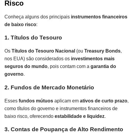
Risco
Conheça alguns dos principais
instrumentos financeiros
de baixo risco
:
1. Títulos do Tesouro
Os
Títulos do Tesouro Nacional
(ou
Treasury Bonds
,
nos EUA) são considerados os
investimentos mais
seguros do mundo
, pois contam com a
garantia do
governo
.
2. Fundos de Mercado Monetário
Esses
fundos mútuos
aplicam em
ativos de curto prazo
,
como títulos do governo e instrumentos financeiros de
baixo risco, oferecendo
estabilidade e liquidez
.
3. Contas de Poupança de Alto Rendimento