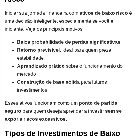
Iniciar sua jornada financeira com
ativos de baixo risco
é
uma decisão inteligente, especialmente se você é
iniciante. Veja os principais motivos:
Baixa probabilidade de perdas significativas
Retorno previsível
, ideal para quem preza
estabilidade
Aprendizado prático
sobre o funcionamento do
mercado
Construção de base sólida
para futuros
investimentos
Esses ativos funcionam como um
ponto de partida
seguro
para quem deseja aprender a investir
sem se
expor a riscos excessivos
.
Tipos de Investimentos de Baixo