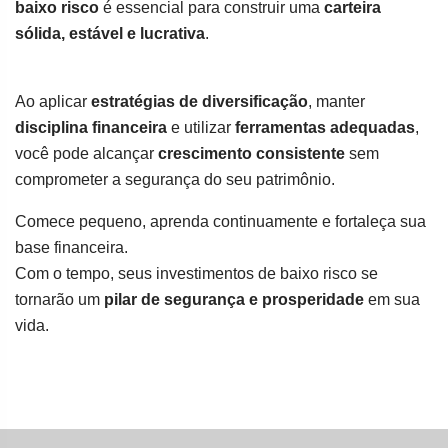
baixo risco
é essencial para construir uma
carteira
sólida, estável e lucrativa
.
Ao aplicar
estratégias de diversificação
, manter
disciplina financeira
e utilizar
ferramentas adequadas
,
você pode alcançar
crescimento consistente
sem
comprometer a segurança do seu patrimônio.
Comece pequeno, aprenda continuamente e fortaleça sua
base financeira.
Com o tempo, seus investimentos de baixo risco se
tornarão um
pilar de segurança e prosperidade
em sua
vida.