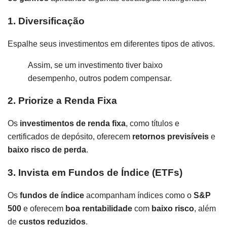
1. Diversificação
Espalhe seus investimentos em diferentes tipos de ativos.
Assim, se um investimento tiver baixo
desempenho, outros podem compensar.
2. Priorize a Renda Fixa
Os
investimentos de renda fixa
, como títulos e
certificados de depósito, oferecem
retornos previsíveis
e
baixo risco de perda
.
3. Invista em Fundos de Índice (ETFs)
Os
fundos de índice
acompanham índices como o
S&P
500
e oferecem
boa rentabilidade
com
baixo risco
, além
de
custos reduzidos
.