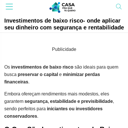
Investimentos de baixo risco- onde aplicar
seu dinheiro com segurança e rentabilidade
Publicidade
Os
investimentos de baixo risco
são ideais para quem
busca
preservar o capital
e
minimizar perdas
financeiras
.
Embora ofereçam rendimentos mais modestos, eles
garantem
segurança, estabilidade e previsibilidade
,
sendo perfeitos para
iniciantes ou investidores
conservadores
.