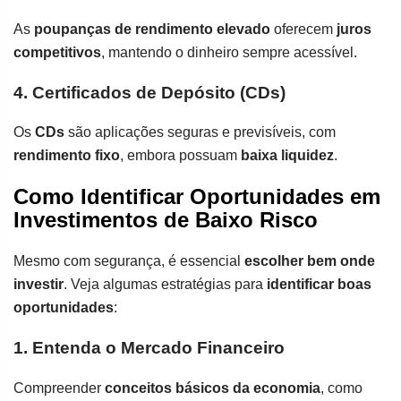
As
poupanças de rendimento elevado
oferecem
juros
competitivos
, mantendo o dinheiro sempre acessível.
4. Certificados de Depósito (CDs)
Os
CDs
são aplicações seguras e previsíveis, com
rendimento fixo
, embora possuam
baixa liquidez
.
Como Identificar Oportunidades em
Investimentos de Baixo Risco
Mesmo com segurança, é essencial
escolher bem onde
investir
. Veja algumas estratégias para
identificar boas
oportunidades
:
1. Entenda o Mercado Financeiro
Compreender
conceitos básicos da economia
, como