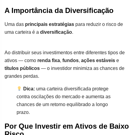
A Importância da Diversificação
Uma das
principais estratégias
para reduzir o risco de
uma carteira é a
diversificação
.
Ao distribuir seus investimentos entre diferentes tipos de
ativos — como
renda fixa
,
fundos
,
ações estáveis
e
títulos públicos
— o investidor minimiza as chances de
grandes perdas.
Dica:
uma carteira diversificada protege
contra oscilações do mercado e aumenta as
chances de um retorno equilibrado a longo
prazo.
Por Que Investir em Ativos de Baixo
Risco