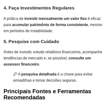
4. Faça Investimentos Regulares
A prática de
investir mensalmente um valor fixo
é eficaz
para
acumular patrimônio de forma consistente
, mesmo
em períodos de instabilidade.
5. Pesquise com Cuidado
Antes de investir, estude relatórios financeiros, acompanhe
tendências de mercado e, se possível,
consulte um
assessor financeiro
.
A
pesquisa detalhada
é a chave para evitar
armadilhas e tomar decisões seguras.
Principais Fontes e Ferramentas
Recomendadas