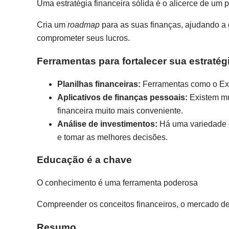
Uma estratégia financeira sólida é o alicerce de um 
Cria um
roadmap
para as suas finanças, ajudando a
comprometer seus lucros.
Ferramentas para fortalecer sua estratégi
Planilhas financeiras:
Ferramentas como o Exce
Aplicativos de finanças pessoais:
Existem mu
financeira muito mais conveniente.
Análise de investimentos:
Há uma variedade d
e tomar as melhores decisões.
Educação é a chave
O conhecimento é uma ferramenta poderosa
Compreender os conceitos financeiros, o mercado de 
Resumo