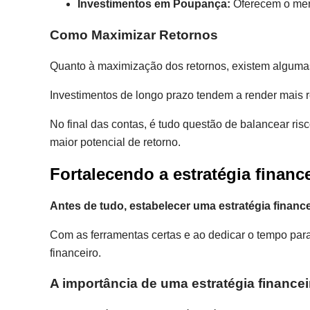
Investimentos em Poupança:
Oferecem o men
Como Maximizar Retornos
Quanto à maximização dos retornos, existem alguma
Investimentos de longo prazo tendem a render mais r
No final das contas, é tudo questão de balancear ri
maior potencial de retorno.
Fortalecendo a estratégia finance
Antes de tudo, estabelecer uma estratégia finance
Com as ferramentas certas e ao dedicar o tempo para
financeiro.
A importância de uma estratégia financei