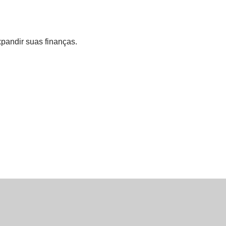
pandir suas finanças.