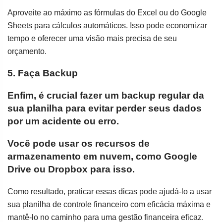
Aproveite ao máximo as fórmulas do Excel ou do Google
Sheets para cálculos automáticos. Isso pode economizar
tempo e oferecer uma visão mais precisa de seu
orçamento.
5. Faça Backup
Enfim, é crucial fazer um backup regular da
sua planilha para evitar perder seus dados
por um acidente ou erro.
Você pode usar os recursos de
armazenamento em nuvem, como Google
Drive ou Dropbox para isso.
Como resultado, praticar essas dicas pode ajudá-lo a usar
sua planilha de controle financeiro com eficácia máxima e
mantê-lo no caminho para uma gestão financeira eficaz.