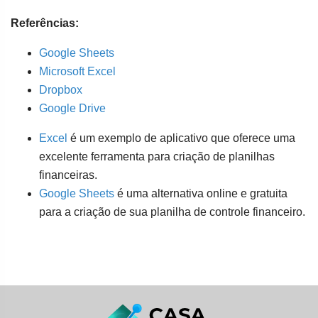
Referências:
Google Sheets
Microsoft Excel
Dropbox
Google Drive
Excel
é um exemplo de aplicativo que oferece uma
excelente ferramenta para criação de planilhas
financeiras.
Google Sheets
é uma alternativa online e gratuita
para a criação de sua planilha de controle financeiro.