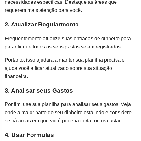
necessidades específicas. Destaque as áreas que
requerem mais atenção para você.
2. Atualizar Regularmente
Frequentemente atualize suas entradas de dinheiro para
garantir que todos os seus gastos sejam registrados.
Portanto, isso ajudará a manter sua planilha precisa e
ajuda você a ficar atualizado sobre sua situação
financeira.
3. Analisar seus Gastos
Por fim, use sua planilha para analisar seus gastos. Veja
onde a maior parte do seu dinheiro está indo e considere
se há áreas em que você poderia cortar ou reajustar.
4. Usar Fórmulas