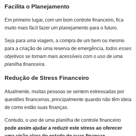
Facilita o Planejamento
Em primeiro lugar, com um bom controle financeiro, fica
muito mais fácil fazer um planejamento para o futuro.
Seja para uma viagem, a compra de um bem ou mesmo
para a criação de uma reserva de emergência,
todos esses
objetivos se tornam mais acessíveis com o uso de uma
planilha financeira
.
Redução de Stress Financeiro
Atualmente, muitas pessoas se sentem estressadas por
questões financeiras, principalmente quando não têm ideia
de como estão suas finanças.
Contudo, o uso de uma planilha de controle financeiro
pode assim ajudar a reduzir este stress ao oferecer
uma visão clara do estado de suas finanças
.