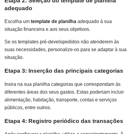
Etapa 2: Seleção do template de planilha
adequado
Escolha um
template de planilha
adequado à sua
situação financeira e aos seus objetivos.
Se os templates pré-developedidos não atenderem às
suas necessidades, personalize-os para se adaptar à sua
situação.
Etapa 3: Inserção das principais categorias
Insira na sua planilha categorias que correspondam às
diferentes áreas dos seus gastos. Estas poderiam incluir
alimentação, habitação, transporte, contas e serviços
públicos, entre outros.
Etapa 4: Registro periódico das transações