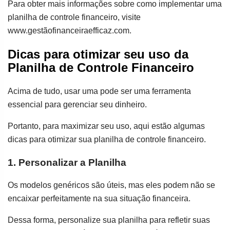
Para obter mais informações sobre como implementar uma
planilha de controle financeiro, visite
www.gestãofinanceiraefficaz.com.
Dicas para otimizar seu uso da
Planilha de Controle Financeiro
Acima de tudo, usar uma pode ser uma ferramenta
essencial para gerenciar seu dinheiro.
Portanto, para maximizar seu uso, aqui estão algumas
dicas para otimizar sua planilha de controle financeiro.
1. Personalizar a Planilha
Os modelos genéricos são úteis, mas eles podem não se
encaixar perfeitamente na sua situação financeira.
Dessa forma, personalize sua planilha para refletir suas