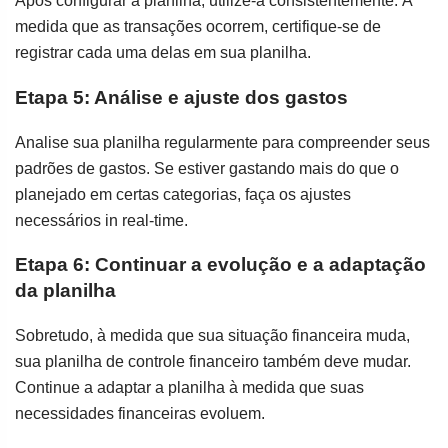
Após configurar a planilha, utilize-a consistentemente. À
medida que as transações ocorrem, certifique-se de
registrar cada uma delas em sua planilha.
Etapa 5: Análise e ajuste dos gastos
Analise sua planilha regularmente para compreender seus
padrões de gastos. Se estiver gastando mais do que o
planejado em certas categorias, faça os ajustes
necessários in real-time.
Etapa 6: Continuar a evolução e a adaptação
da planilha
Sobretudo, à medida que sua situação financeira muda,
sua planilha de controle financeiro também deve mudar.
Continue a adaptar a planilha à medida que suas
necessidades financeiras evoluem.