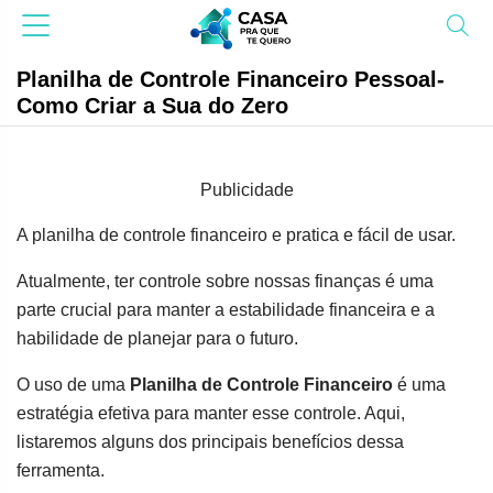
Planilha de Controle Financeiro Pessoal-
Como Criar a Sua do Zero
Publicidade
A planilha de controle financeiro e pratica e fácil de usar.
Atualmente, ter controle sobre nossas finanças é uma
parte crucial para manter a estabilidade financeira e a
habilidade de planejar para o futuro.
O uso de uma
Planilha de Controle Financeiro
é uma
estratégia efetiva para manter esse controle. Aqui,
listaremos alguns dos principais benefícios dessa
ferramenta.