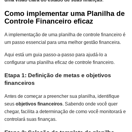
Como implementar uma Planilha de
Controle Financeiro eficaz
A implementação de uma planilha de controle financeiro é
um passo essencial para uma melhor gestão financeira.
Aqui está um guia passo-a-passo para ajudá-lo a
configurar uma planilha eficaz de controle financeiro.
Etapa 1: Definição de metas e objetivos
financeiros
Antes de começar a preencher sua planilha, identifique
seus
objetivos financeiros
. Sabendo onde você quer
chegar, facilita a determinação de como você monitorará e
controlará suas finanças.