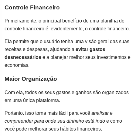
Controle Financeiro
Primeiramente, o principal benefício de uma planilha de
controle financeiro é, evidentemente, o controle financeiro.
Ela permite que o usuário tenha uma visão geral das suas
receitas e despesas, ajudando a
evitar gastos
desnecessários
e a planejar melhor seus investimentos e
economias.
Maior Organização
Com ela, todos os seus gastos e ganhos são organizados
em uma única plataforma.
Portanto, isso torna mais fácil para você
analisar e
compreender para onde seu dinheiro está indo
e como
você pode melhorar seus hábitos financeiros.