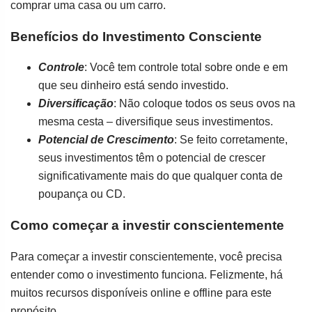
comprar uma casa ou um carro.
Benefícios do Investimento Consciente
Controle
: Você tem controle total sobre onde e em
que seu dinheiro está sendo investido.
Diversificação
: Não coloque todos os seus ovos na
mesma cesta – diversifique seus investimentos.
Potencial de Crescimento
: Se feito corretamente,
seus investimentos têm o potencial de crescer
significativamente mais do que qualquer conta de
poupança ou CD.
Como começar a investir conscientemente
Para começar a investir conscientemente, você precisa
entender como o investimento funciona. Felizmente, há
muitos recursos disponíveis online e offline para este
propósito.