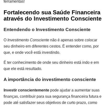
ferramentas!
Fortalecendo sua Saúde Financeira
através do Investimento Consciente
Entendendo o Investimento Consciente
O
Investimento Consciente
não é apenas sobre colocar
seu dinheiro em diferentes cestos. É entender como, por
que, e onde você está investindo.
É ter conhecimento de onde seu dinheiro está indo e em
que ele está resultado.
A importância do investimento consciente
Investir conscientemente
pode ajudar a aumentar suas
finanças, contribuir para sua segurança financeira futura e
pode até satisfazer seus objetivos de curto prazo, como