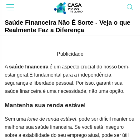
Saúde Financeira Não É Sorte - Veja o que
Realmente Faz a Diferença
Publicidade
A
saúde financeira
é um aspecto crucial do nosso bem-
estar geral.É fundamental para a independência,
segurança e liberdade pessoal. Por isso, garantir sua
saúde financeira é uma necessidade, não uma opção.
Mantenha sua renda estável
Sem uma
fonte de renda estável
, pode ser difícil manter ou
melhorar sua saúde financeira. Se você está inseguro
sobre a estabilidade do seu emprego atual, pode ser útil