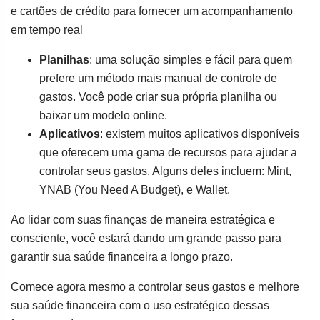
e cartões de crédito para fornecer um acompanhamento
em tempo real
Planilhas
: uma solução simples e fácil para quem
prefere um método mais manual de controle de
gastos. Você pode criar sua própria planilha ou
baixar um modelo online.
Aplicativos
: existem muitos aplicativos disponíveis
que oferecem uma gama de recursos para ajudar a
controlar seus gastos. Alguns deles incluem: Mint,
YNAB (You Need A Budget), e Wallet.
Ao lidar com suas finanças de maneira estratégica e
consciente, você estará dando um grande passo para
garantir sua saúde financeira a longo prazo.
Comece agora mesmo a controlar seus gastos e melhore
sua saúde financeira com o uso estratégico dessas