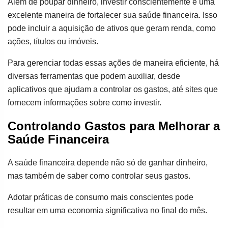
Além de poupar dinheiro, investir conscientemente é uma
excelente maneira de fortalecer sua saúde financeira. Isso
pode incluir a aquisição de ativos que geram renda, como
ações, títulos ou imóveis.
Para gerenciar todas essas ações de maneira eficiente, há
diversas ferramentas que podem auxiliar, desde
aplicativos que ajudam a controlar os gastos, até sites que
fornecem informações sobre como investir.
Controlando Gastos para Melhorar a
Saúde Financeira
A saúde financeira depende não só de ganhar dinheiro,
mas também de saber como controlar seus gastos.
Adotar práticas de consumo mais conscientes pode
resultar em uma economia significativa no final do mês.