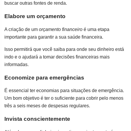
buscar outras fontes de renda.
Elabore um orçamento
A criação de um
orçamento financeiro
é uma etapa
importante para garantir a sua saúde financeira.
Isso permitirá que você saiba para onde seu dinheiro está
indo e o ajudará a tomar decisões financeiras mais
informadas.
Economize para emergências
É essencial ter economias para situações de emergência.
Um bom objetivo é ter o suficiente para cobrir pelo menos
três a seis meses de despesas regulares.
Invista conscientemente