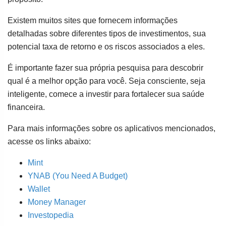
Existem muitos sites que fornecem informações
detalhadas sobre diferentes tipos de investimentos, sua
potencial taxa de retorno e os riscos associados a eles.
É importante fazer sua própria pesquisa para descobrir
qual é a melhor opção para você. Seja consciente, seja
inteligente, comece a investir para fortalecer sua saúde
financeira.
Para mais informações sobre os aplicativos mencionados,
acesse os links abaixo:
Mint
YNAB (You Need A Budget)
Wallet
Money Manager
Investopedia