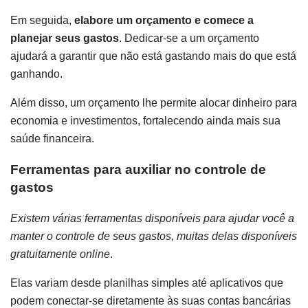
Em seguida,
elabore um orçamento e comece a
planejar seus gastos
. Dedicar-se a um orçamento
ajudará a garantir que não está gastando mais do que está
ganhando.
Além disso, um orçamento lhe permite alocar dinheiro para
economia e investimentos, fortalecendo ainda mais sua
saúde financeira.
Ferramentas para auxiliar no controle de
gastos
Existem várias ferramentas disponíveis para ajudar você a
manter o controle de seus gastos, muitas delas disponíveis
gratuitamente online
.
Elas variam desde planilhas simples até aplicativos que
podem conectar-se diretamente às suas contas bancárias