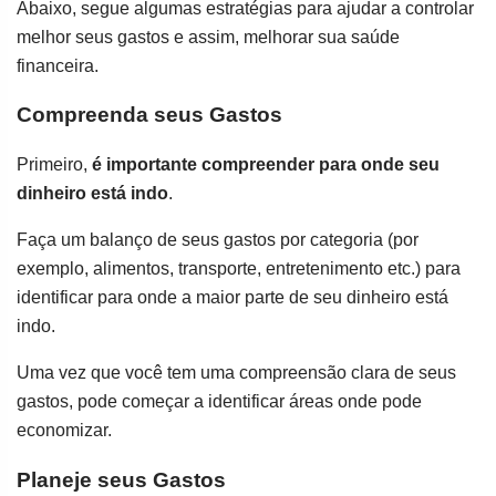
Abaixo, segue algumas estratégias para ajudar a controlar
melhor seus gastos e assim, melhorar sua saúde
financeira.
Compreenda seus Gastos
Primeiro,
é importante compreender para onde seu
dinheiro está indo
.
Faça um balanço de seus gastos por categoria (por
exemplo, alimentos, transporte, entretenimento etc.) para
identificar para onde a maior parte de seu dinheiro está
indo.
Uma vez que você tem uma compreensão clara de seus
gastos, pode começar a identificar áreas onde pode
economizar.
Planeje seus Gastos