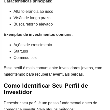
Características principais:
Alta tolerância ao risco
Visão de longo prazo
Busca retorno elevado
Exemplos de investimentos comuns:
Ações de crescimento
Startups
Commodities
Esse perfil é mais comum entre investidores jovens, com
maior tempo para recuperar eventuais perdas.
Como Identificar Seu Perfil de
Investidor
Descobrir seu perfil é um passo fundamental antes de
começar a investir. Veja alguns métodos: