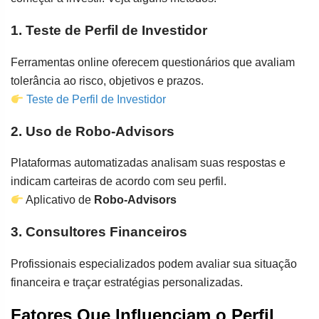
1. Teste de Perfil de Investidor
Ferramentas online oferecem questionários que avaliam
tolerância ao risco, objetivos e prazos.
Teste de Perfil de Investidor
2. Uso de Robo-Advisors
Plataformas automatizadas analisam suas respostas e
indicam carteiras de acordo com seu perfil.
Aplicativo de
Robo-Advisors
3. Consultores Financeiros
Profissionais especializados podem avaliar sua situação
financeira e traçar estratégias personalizadas.
Fatores Que Influenciam o Perfil