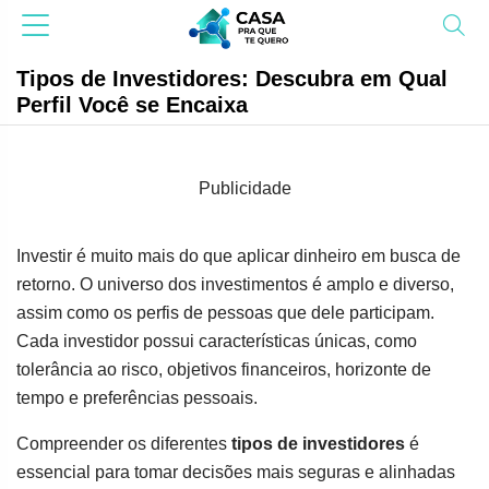
Tipos de Investidores: Descubra em Qual
Perfil Você se Encaixa
Publicidade
Investir é muito mais do que aplicar dinheiro em busca de
retorno. O universo dos investimentos é amplo e diverso,
assim como os perfis de pessoas que dele participam.
Cada investidor possui características únicas, como
tolerância ao risco, objetivos financeiros, horizonte de
tempo e preferências pessoais.
Compreender os diferentes
tipos de investidores
é
essencial para tomar decisões mais seguras e alinhadas