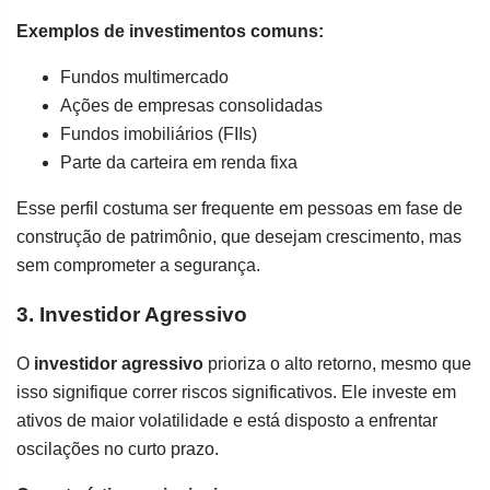
Exemplos de investimentos comuns:
Fundos multimercado
Ações de empresas consolidadas
Fundos imobiliários (FIIs)
Parte da carteira em renda fixa
Esse perfil costuma ser frequente em pessoas em fase de
construção de patrimônio, que desejam crescimento, mas
sem comprometer a segurança.
3. Investidor Agressivo
O
investidor agressivo
prioriza o alto retorno, mesmo que
isso signifique correr riscos significativos. Ele investe em
ativos de maior volatilidade e está disposto a enfrentar
oscilações no curto prazo.