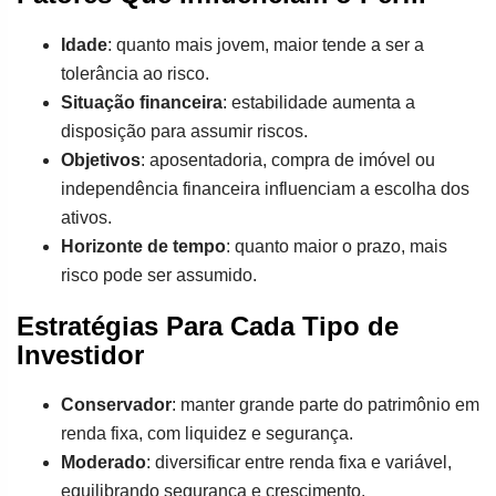
Idade
: quanto mais jovem, maior tende a ser a
tolerância ao risco.
Situação financeira
: estabilidade aumenta a
disposição para assumir riscos.
Objetivos
: aposentadoria, compra de imóvel ou
independência financeira influenciam a escolha dos
ativos.
Horizonte de tempo
: quanto maior o prazo, mais
risco pode ser assumido.
Estratégias Para Cada Tipo de
Investidor
Conservador
: manter grande parte do patrimônio em
renda fixa, com liquidez e segurança.
Moderado
: diversificar entre renda fixa e variável,
equilibrando segurança e crescimento.