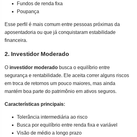
Fundos de renda fixa
Poupança
Esse perfil é mais comum entre pessoas próximas da
aposentadoria ou que já conquistaram estabilidade
financeira.
2. Investidor Moderado
O
investidor moderado
busca o equilíbrio entre
segurança e rentabilidade. Ele aceita correr alguns riscos
em troca de retornos um pouco maiores, mas ainda
mantém boa parte do patrimônio em ativos seguros.
Características principais:
Tolerância intermediária ao risco
Busca por equilíbrio entre renda fixa e variável
Visão de médio a longo prazo