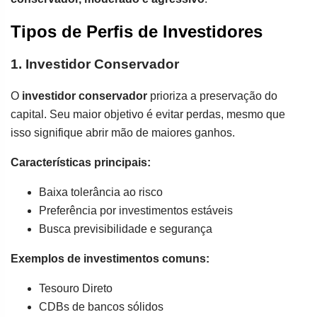
Tipos de Perfis de Investidores
1. Investidor Conservador
O
investidor conservador
prioriza a preservação do
capital. Seu maior objetivo é evitar perdas, mesmo que
isso signifique abrir mão de maiores ganhos.
Características principais:
Baixa tolerância ao risco
Preferência por investimentos estáveis
Busca previsibilidade e segurança
Exemplos de investimentos comuns:
Tesouro Direto
CDBs de bancos sólidos