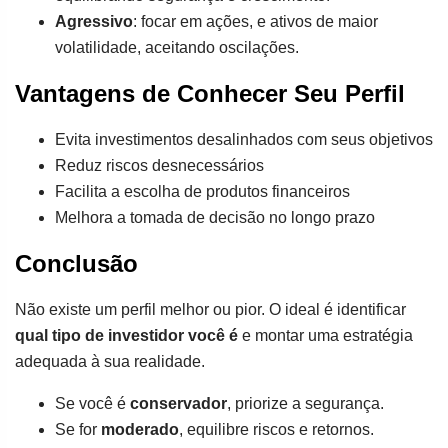
Agressivo
: focar em ações, e ativos de maior
volatilidade, aceitando oscilações.
Vantagens de Conhecer Seu Perfil
Evita investimentos desalinhados com seus objetivos
Reduz riscos desnecessários
Facilita a escolha de produtos financeiros
Melhora a tomada de decisão no longo prazo
Conclusão
Não existe um perfil melhor ou pior. O ideal é identificar
qual tipo de investidor você é
e montar uma estratégia
adequada à sua realidade.
Se você é
conservador
, priorize a segurança.
Se for
moderado
, equilibre riscos e retornos.