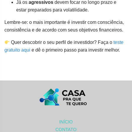
Já os
agressivos
devem focar no longo prazo e
estar preparados para volatilidade.
Lembre-se: o mais importante é investir com consciência,
consistência e de acordo com seus objetivos financeiros.
Quer descobrir o seu perfil de investidor? Faça o
teste
gratuito aqui
e dê o primeiro passo para investir melhor.
INÍCIO
CONTATO