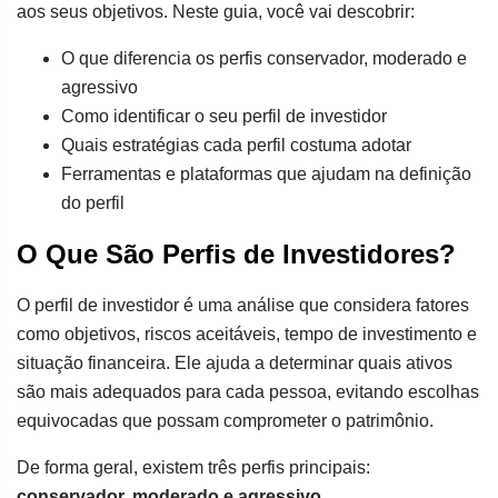
aos seus objetivos. Neste guia, você vai descobrir:
O que diferencia os perfis conservador, moderado e
agressivo
Como identificar o seu perfil de investidor
Quais estratégias cada perfil costuma adotar
Ferramentas e plataformas que ajudam na definição
do perfil
O Que São Perfis de Investidores?
O perfil de investidor é uma análise que considera fatores
como objetivos, riscos aceitáveis, tempo de investimento e
situação financeira. Ele ajuda a determinar quais ativos
são mais adequados para cada pessoa, evitando escolhas
equivocadas que possam comprometer o patrimônio.
De forma geral, existem três perfis principais:
conservador, moderado e agressivo
.